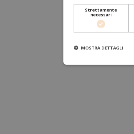
Strettamente
necessari
MOSTRA DETTAGLI