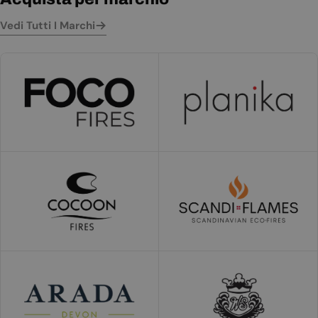
Vedi Tutti I Marchi