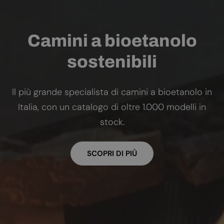
Camini a bioetanolo
sostenibili
Il più grande specialista di camini a bioetanolo in
Italia, con un catalogo di oltre 1.000 modelli in
stock.
SCOPRI DI PIÙ