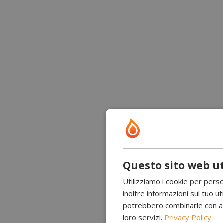
Questo sito web ut
Utilizziamo i cookie per perso
inoltre informazioni sul tuo uti
potrebbero combinarle con altr
loro servizi.
Privacy Policy