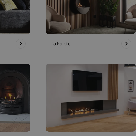
Da Parete