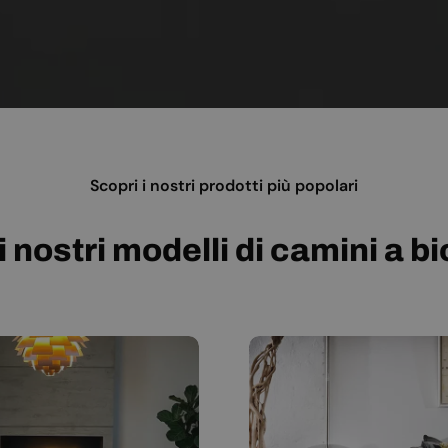
Scopri i nostri prodotti più popolari
i nostri modelli di camini a b