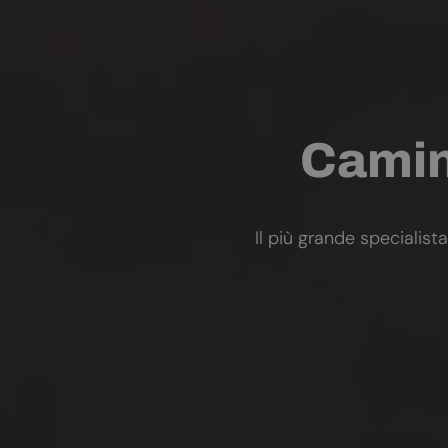
Camini
Il più grande specialista