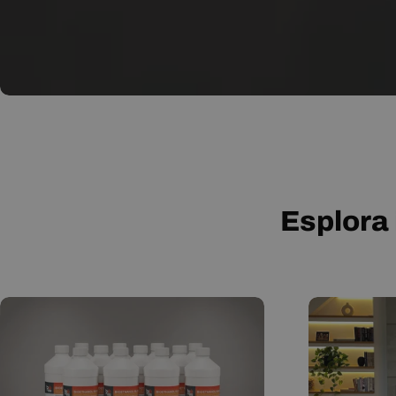
Esplora 