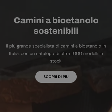
Camini a bioetanolo
sostenibili
Il più grande specialista di camini a bioetanolo in
Italia, con un catalogo di oltre 1.000 modelli in
stock.
SCOPRI DI PIÙ