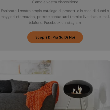
Siamo a vostra disposizione
Esplorate il nostro ampio catalogo di prodotti e in caso di dubbi o
maggiori informazioni, potrete contattarci tramite live chat, e-mail,
telefono, Facebook o Instagram.
Scopri Di Più Su Di Noi