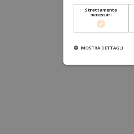
Strettamente
necessari
MOSTRA DETTAGLI