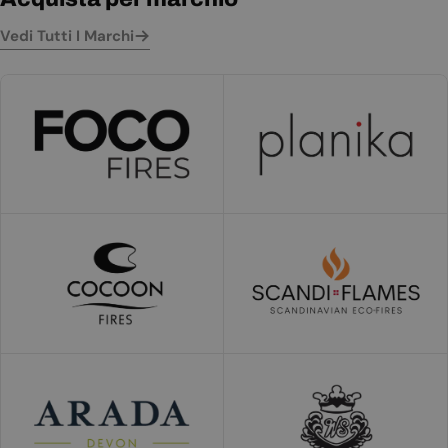
Vedi Tutti I Marchi