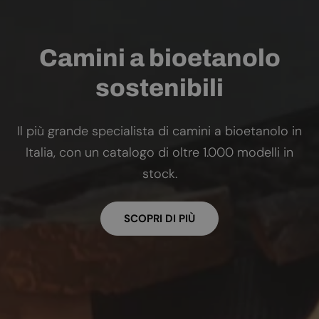
Camini a bioetanolo
sostenibili
Il più grande specialista di camini a bioetanolo in
Italia, con un catalogo di oltre 1.000 modelli in
stock.
SCOPRI DI PIÙ