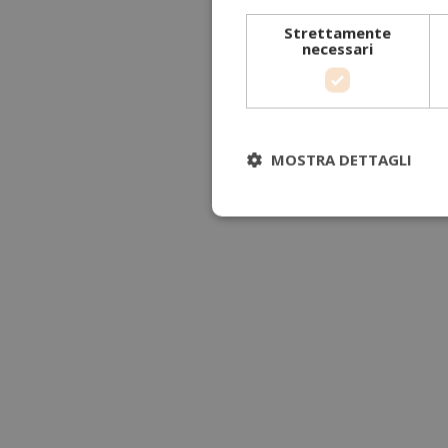
Strettamente
necessari
MOSTRA DETTAGLI