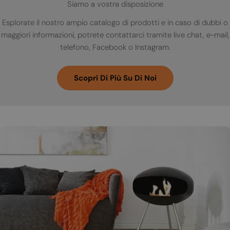
Siamo a vostra disposizione
Esplorate il nostro ampio catalogo di prodotti e in caso di dubbi o
maggiori informazioni, potrete contattarci tramite live chat, e-mail,
telefono, Facebook o Instagram.
Scopri Di Più Su Di Noi