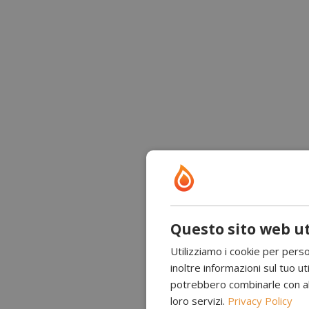
Questo sito web ut
Utilizziamo i cookie per perso
inoltre informazioni sul tuo uti
potrebbero combinarle con altr
loro servizi.
Privacy Policy