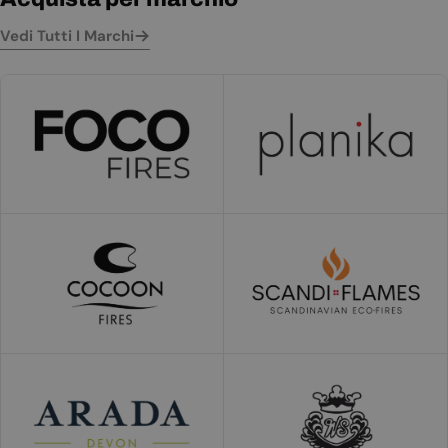
Vedi Tutti I Marchi