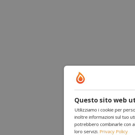
Questo sito web ut
Utilizziamo i cookie per perso
inoltre informazioni sul tuo uti
potrebbero combinarle con altr
loro servizi.
Privacy Policy