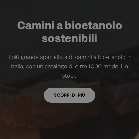
Camini a bioetanolo
sostenibili
Il più grande specialista di camini a bioetanolo in
Italia, con un catalogo di oltre 1.000 modelli in
stock.
SCOPRI DI PIÙ