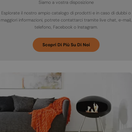
Siamo a vostra disposizione
Esplorate il nostro ampio catalogo di prodotti e in caso di dubbi o
maggiori informazioni, potrete contattarci tramite live chat, e-mail,
telefono, Facebook o Instagram.
Scopri Di Più Su Di Noi