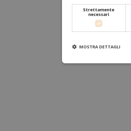
Strettamente
necessari
MOSTRA DETTAGLI