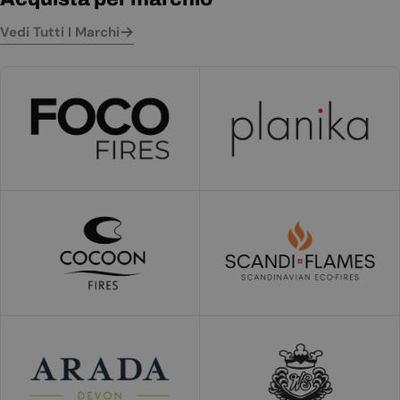
Vedi Tutti I Marchi