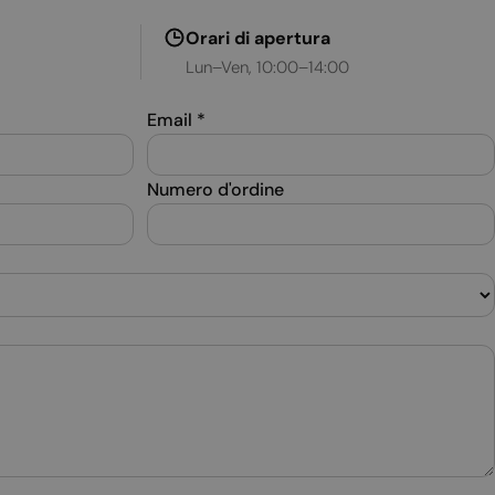
Orari di apertura
Lun–Ven, 10:00–14:00
Email
*
Numero d'ordine