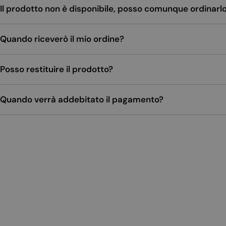
Il prodotto non è disponibile, posso comunque ordinarl
Quando riceverò il mio ordine?
Posso restituire il prodotto?
Quando verrà addebitato il pagamento?