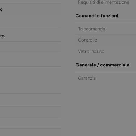
Requisiti di alimentazione
ro
Comandi e funzioni
Telecomando
to
Controllo
Vetro incluso
Generale / commerciale
Garanzia