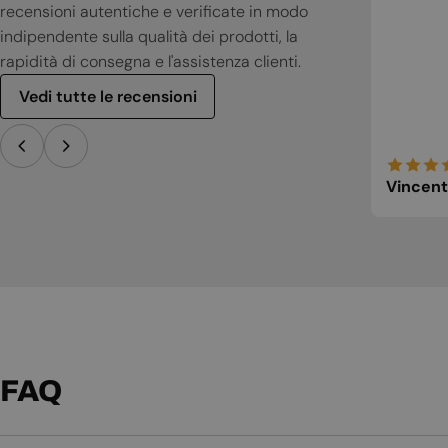
recensioni autentiche e verificate in modo
indipendente sulla qualità dei prodotti, la
rapidità di consegna e l'assistenza clienti.
Vedi tutte le recensioni
Vincent
FAQ