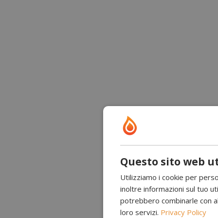
Questo sito web ut
Utilizziamo i cookie per perso
inoltre informazioni sul tuo uti
potrebbero combinarle con altr
loro servizi.
Privacy Policy