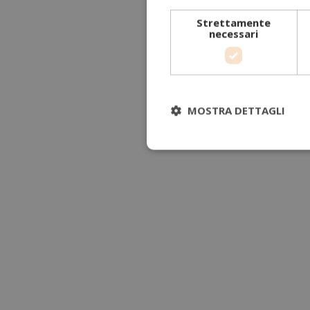
Strettamente
necessari
MOSTRA DETTAGLI