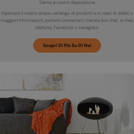
Siamo a vostra disposizione
Esplorate il nostro ampio catalogo di prodotti e in caso di dubbi o
maggiori informazioni, potrete contattarci tramite live chat, e-mail,
telefono, Facebook o Instagram.
Scopri Di Più Su Di Noi