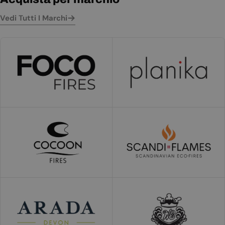
Vedi Tutti I Marchi