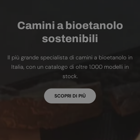
Camini a bioetanolo
sostenibili
Il più grande specialista di camini a bioetanolo in
Italia, con un catalogo di oltre 1.000 modelli in
stock.
SCOPRI DI PIÙ