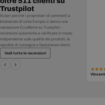
oltre 511 clienti su
Trustpilot
Scopri perché i proprietari di caminetti a
bioetanolo di tutta Europa ci danno una
valutazione Eccellente su Trustpilot -
recensioni autentiche e verificate in modo
indipendente sulla qualità dei prodotti, la
rapidità di consegna e l'assistenza clienti.
Vedi tutte le recensioni
Vincent