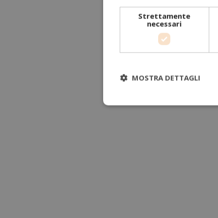
Strettamente
necessari
MOSTRA DETTAGLI