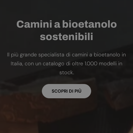
Camini a bioetanolo
sostenibili
Il più grande specialista di camini a bioetanolo in
Italia, con un catalogo di oltre 1.000 modelli in
stock.
SCOPRI DI PIÙ