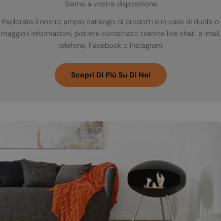
Siamo a vostra disposizione
Esplorate il nostro ampio catalogo di prodotti e in caso di dubbi o
maggiori informazioni, potrete contattarci tramite live chat, e-mail,
telefono, Facebook o Instagram.
Scopri Di Più Su Di Noi