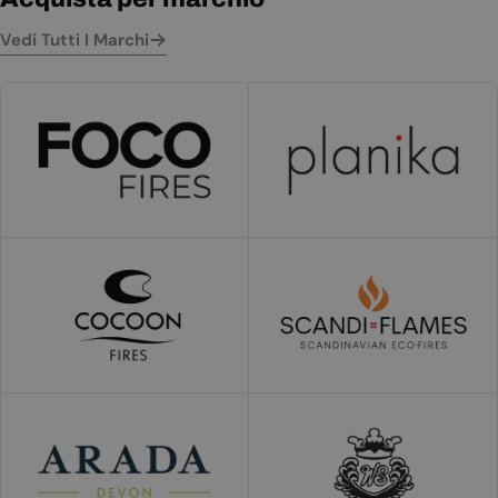
Vedi Tutti I Marchi