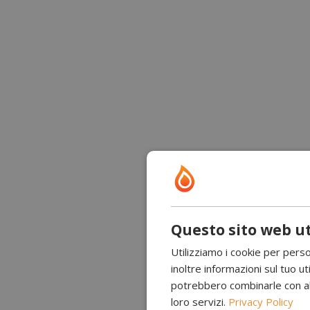
Questo sito web ut
Utilizziamo i cookie per perso
inoltre informazioni sul tuo uti
potrebbero combinarle con altr
loro servizi.
Privacy Policy