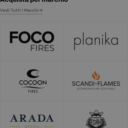
Vedi Tutti I Marchi