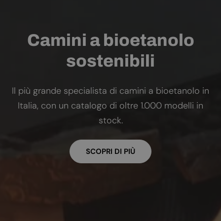
Camini a bioetanolo
sostenibili
Il più grande specialista di camini a bioetanolo in
Italia, con un catalogo di oltre 1.000 modelli in
stock.
SCOPRI DI PIÙ