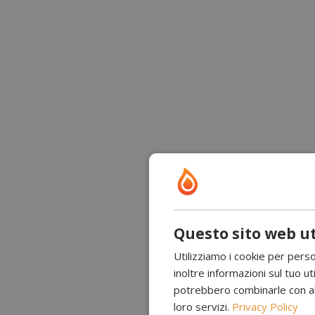
Questo sito web ut
Utilizziamo i cookie per perso
inoltre informazioni sul tuo uti
potrebbero combinarle con altr
loro servizi.
Privacy Policy