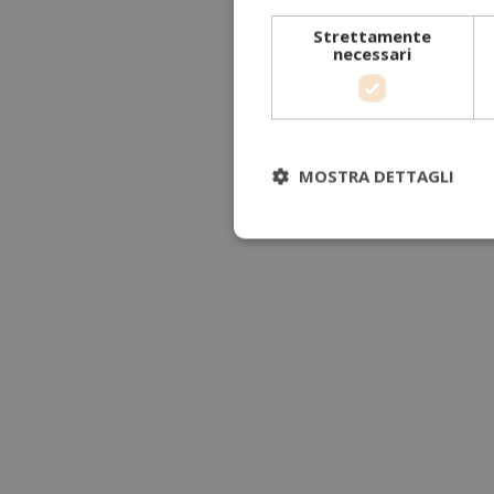
Strettamente
necessari
MOSTRA DETTAGLI