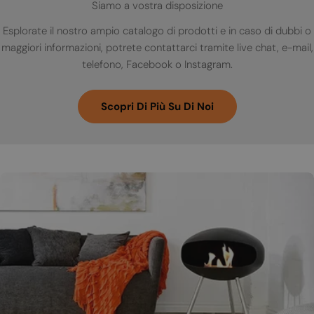
Siamo a vostra disposizione
Esplorate il nostro ampio catalogo di prodotti e in caso di dubbi o
maggiori informazioni, potrete contattarci tramite live chat, e-mail,
telefono, Facebook o Instagram.
Scopri Di Più Su Di Noi