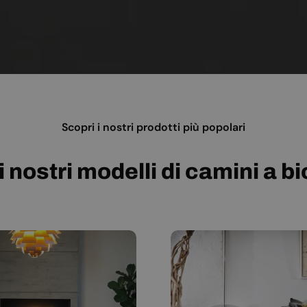
Scopri i nostri prodotti più popolari
i nostri modelli di camini a b