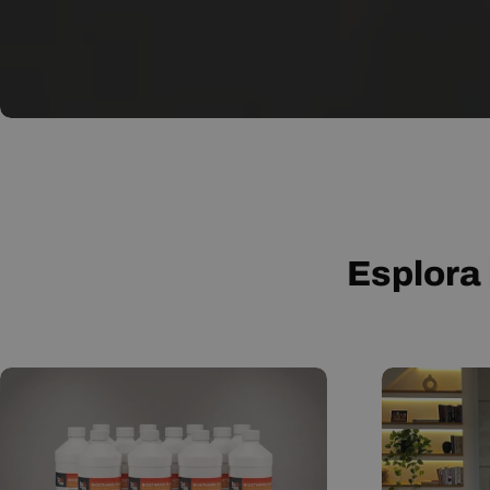
Esplora 