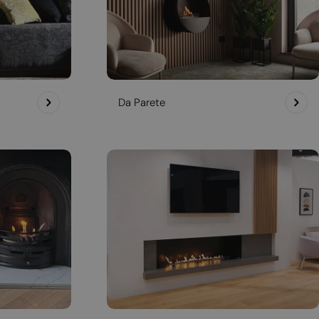
Da Parete