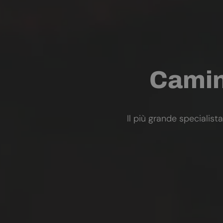
Camini
Il più grande specialista