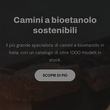
Camini a bioetanolo
sostenibili
Il più grande specialista di camini a bioetanolo in
Italia, con un catalogo di oltre 1.000 modelli in
stock.
SCOPRI DI PIÙ