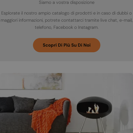
Siamo a vostra disposizione
Esplorate il nostro ampio catalogo di prodotti e in caso di dubbi o
maggiori informazioni, potrete contattarci tramite live chat, e-mail,
telefono, Facebook o Instagram.
Scopri Di Più Su Di Noi