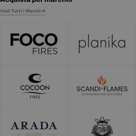
Vedi Tutti I Marchi