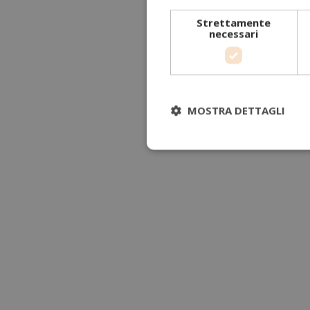
Strettamente
necessari
MOSTRA DETTAGLI