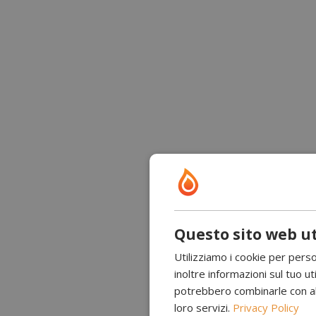
Questo sito web ut
Utilizziamo i cookie per perso
inoltre informazioni sul tuo uti
potrebbero combinarle con altr
loro servizi.
Privacy Policy