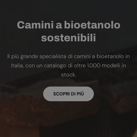
Camini a bioetanolo
sostenibili
Il più grande specialista di camini a bioetanolo in
Italia, con un catalogo di oltre 1.000 modelli in
stock.
SCOPRI DI PIÙ