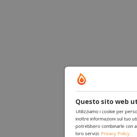
Questo sito web ut
Utilizziamo i cookie per perso
inoltre informazioni sul tuo uti
potrebbero combinarle con altr
loro servizi.
Privacy Policy