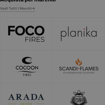
Vedi Tutti I Marchi