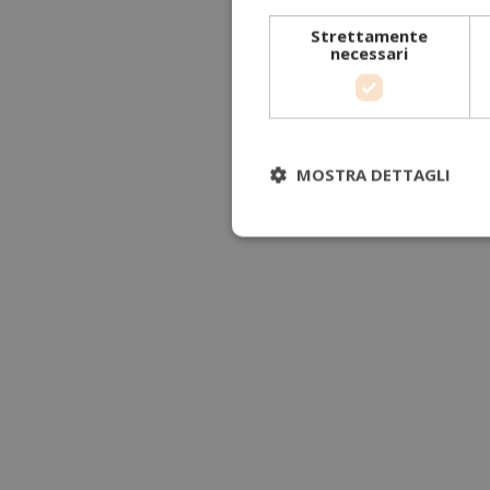
Strettamente
necessari
MOSTRA DETTAGLI