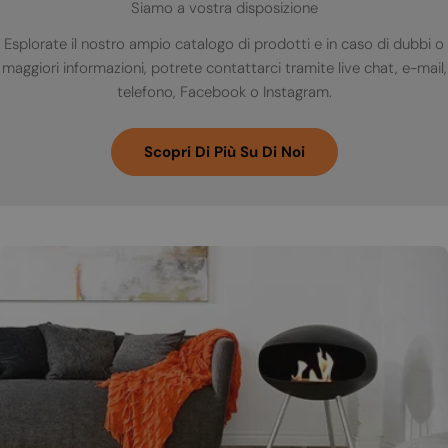
Siamo a vostra disposizione
Esplorate il nostro ampio catalogo di prodotti e in caso di dubbi o
maggiori informazioni, potrete contattarci tramite live chat, e-mail,
telefono, Facebook o Instagram.
Scopri Di Più Su Di Noi