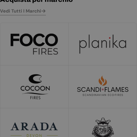
Vedi Tutti I Marchi