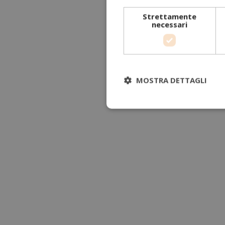
Strettamente
necessari
MOSTRA DETTAGLI