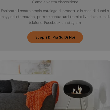
Siamo a vostra disposizione
Esplorate il nostro ampio catalogo di prodotti e in caso di dubbi o
maggiori informazioni, potrete contattarci tramite live chat, e-mail,
telefono, Facebook o Instagram.
Scopri Di Più Su Di Noi