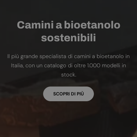
Camini a bioetanolo
sostenibili
Il più grande specialista di camini a bioetanolo in
Italia, con un catalogo di oltre 1.000 modelli in
stock.
SCOPRI DI PIÙ