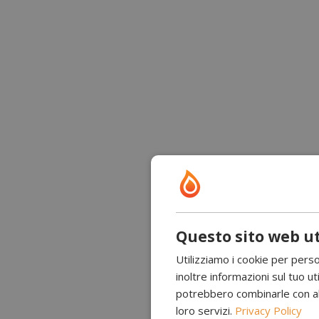
Questo sito web ut
Utilizziamo i cookie per perso
inoltre informazioni sul tuo uti
potrebbero combinarle con altr
loro servizi.
Privacy Policy