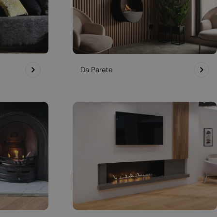
Da Parete