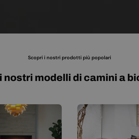
Scopri i nostri prodotti più popolari
i nostri modelli di camini a b