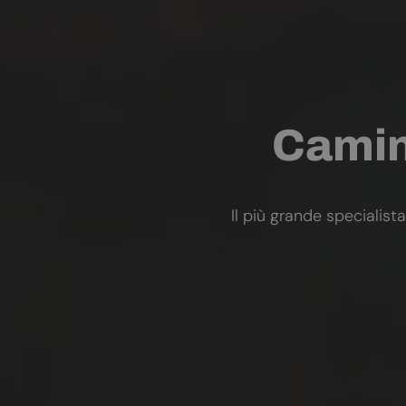
Camini
Il più grande specialista