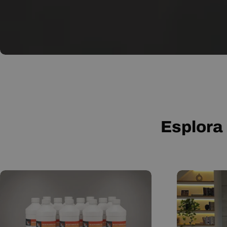
Esplora 