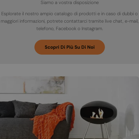
Siamo a vostra disposizione
Esplorate il nostro ampio catalogo di prodotti e in caso di dubbi o
maggiori informazioni, potrete contattarci tramite live chat, e-mail,
telefono, Facebook o Instagram.
Scopri Di Più Su Di Noi