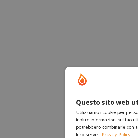
Questo sito web ut
Utilizziamo i cookie per perso
inoltre informazioni sul tuo uti
potrebbero combinarle con altr
loro servizi.
Privacy Policy