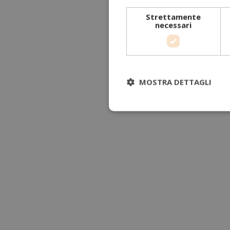
Strettamente
necessari
MOSTRA DETTAGLI