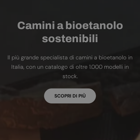
Camini a bioetanolo
sostenibili
Il più grande specialista di camini a bioetanolo in
Italia, con un catalogo di oltre 1.000 modelli in
stock.
SCOPRI DI PIÙ