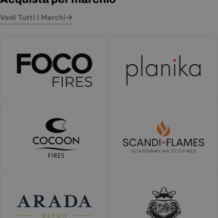
Vedi Tutti I Marchi