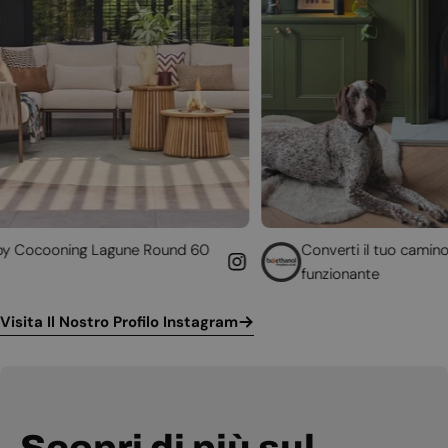
gune Round 60
Converti il tuo camino non
funzionante
Visita Il Nostro Profilo Instagram