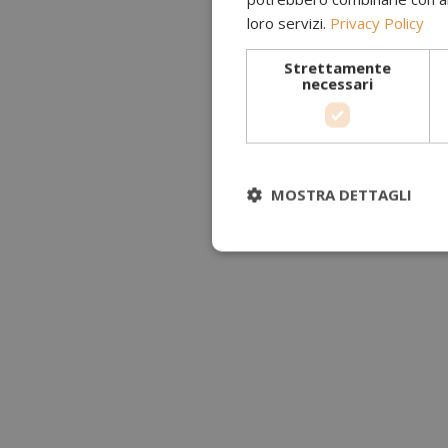
loro servizi.
Privacy Policy
Strettamente
necessari
MOSTRA DETTAGLI