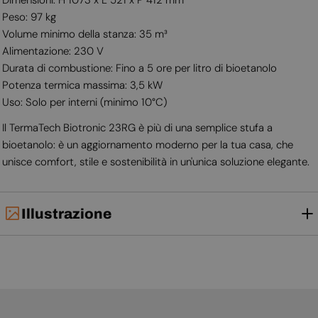
Peso: 97 kg
Volume minimo della stanza: 35 m³
Alimentazione: 230 V
Durata di combustione: Fino a 5 ore per litro di bioetanolo
Potenza termica massima: 3,5 kW
Uso: Solo per interni (minimo 10°C)
Il TermaTech Biotronic 23RG è più di una semplice stufa a
bioetanolo: è un aggiornamento moderno per la tua casa, che
unisce comfort, stile e sostenibilità in un'unica soluzione elegante.
Illustrazione