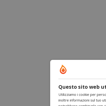
Questo sito web ut
Utilizziamo i cookie per perso
inoltre informazioni sul tuo uti
potrebbero combinarle con altr