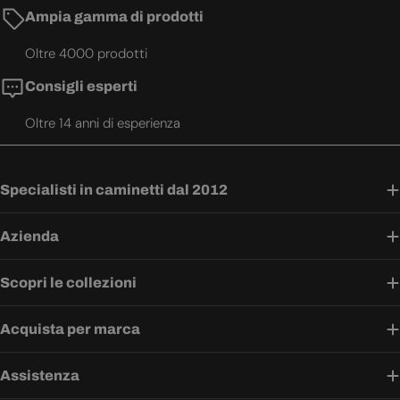
Ampia gamma di prodotti
Oltre 4000 prodotti
Consigli esperti
Oltre 14 anni di esperienza
Specialisti in caminetti dal 2012
Azienda
Scopri le collezioni
Acquista per marca
Assistenza