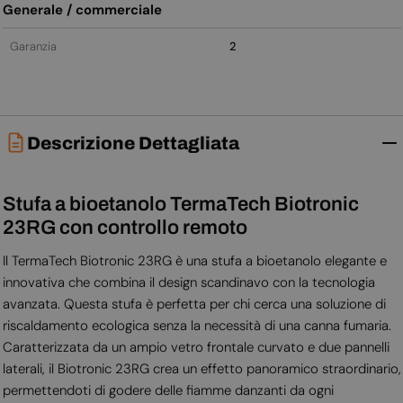
Generale / commerciale
Garanzia
2
Descrizione Dettagliata
Stufa a bioetanolo TermaTech Biotronic
23RG con controllo remoto
Il TermaTech Biotronic 23RG è una stufa a bioetanolo elegante e
innovativa che combina il design scandinavo con la tecnologia
avanzata. Questa stufa è perfetta per chi cerca una soluzione di
riscaldamento ecologica senza la necessità di una canna fumaria.
Caratterizzata da un ampio vetro frontale curvato e due pannelli
laterali, il Biotronic 23RG crea un effetto panoramico straordinario,
permettendoti di godere delle fiamme danzanti da ogni