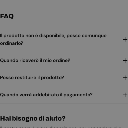
FAQ
Il prodotto non è disponibile, posso comunque
ordinarlo?
Quando riceverò il mio ordine?
Posso restituire il prodotto?
Quando verrà addebitato il pagamento?
Hai bisogno di aiuto?