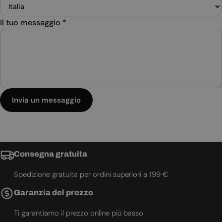
Il tuo messaggio
*
Invia un messaggio
Consegna gratuita
Spedizione gratuita per ordini superiori a 199 €
Garanzia del prezzo
Ti garantiamo il prezzo online più basso