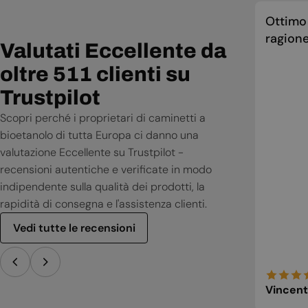
Ottimo 
ragione
Valutati Eccellente da
oltre 511 clienti su
Trustpilot
Scopri perché i proprietari di caminetti a
bioetanolo di tutta Europa ci danno una
valutazione Eccellente su Trustpilot -
recensioni autentiche e verificate in modo
indipendente sulla qualità dei prodotti, la
rapidità di consegna e l'assistenza clienti.
Vedi tutte le recensioni
Vincent