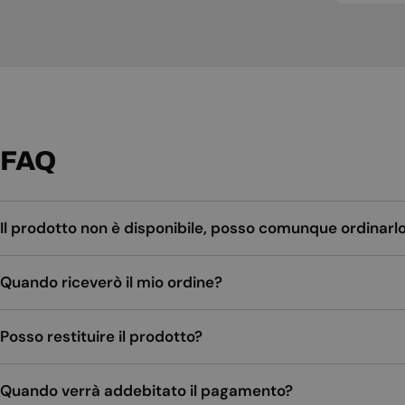
FAQ
Il prodotto non è disponibile, posso comunque ordinarl
Quando riceverò il mio ordine?
Posso restituire il prodotto?
Quando verrà addebitato il pagamento?