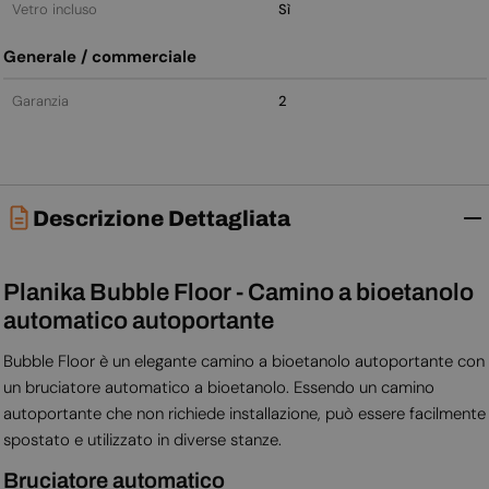
Vetro incluso
Sì
Generale / commerciale
Garanzia
2
Descrizione Dettagliata
Planika Bubble Floor - Camino a bioetanolo
automatico autoportante
Bubble Floor è un elegante camino a bioetanolo autoportante con
un bruciatore automatico a bioetanolo. Essendo un camino
autoportante che non richiede installazione, può essere facilmente
spostato e utilizzato in diverse stanze.
Bruciatore automatico