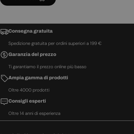
Consegna gratuita
Spedizione gratuita per ordini superiori a 199 €
Garanzia del prezzo
Ti garantiamo il prezzo online più basso
Ampia gamma di prodotti
Oltre 4000 prodotti
Consigli esperti
Oltre 14 anni di esperienza