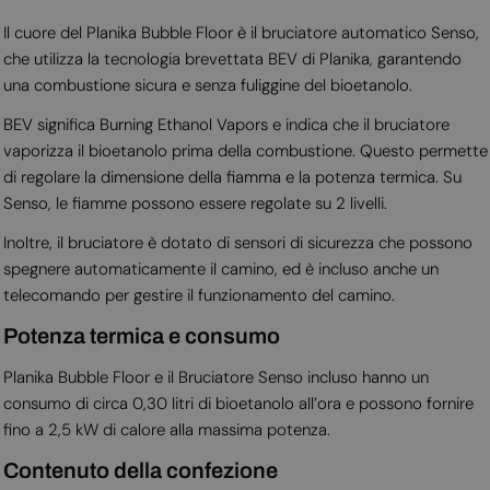
Il cuore del Planika Bubble Floor è il bruciatore automatico Senso,
che utilizza la tecnologia brevettata BEV di Planika, garantendo
una combustione sicura e senza fuliggine del bioetanolo.
BEV significa Burning Ethanol Vapors e indica che il bruciatore
vaporizza il bioetanolo prima della combustione. Questo permette
di regolare la dimensione della fiamma e la potenza termica. Su
Senso, le fiamme possono essere regolate su 2 livelli.
Inoltre, il bruciatore è dotato di sensori di sicurezza che possono
spegnere automaticamente il camino, ed è incluso anche un
telecomando per gestire il funzionamento del camino.
Potenza termica e consumo
Planika Bubble Floor e il Bruciatore Senso incluso hanno un
consumo di circa 0,30 litri di bioetanolo all’ora e possono fornire
fino a 2,5 kW di calore alla massima potenza.
Contenuto della confezione