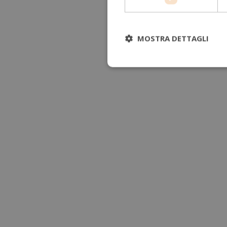
MOSTRA DETTAGLI