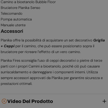
Camino a bioetanolo Bubble Floor
Bruciatore Planika Senso
Telecomando
Pompa automatica
Manuale utente
Accessori
Planika offre la possibilità di acquistare un set decorativo
Griglia
+ Ceppi
per il camino, che può essere posizionato sopra il
bruciatore per ricreare l’effetto di un vero camino.
Planika Fires sconsiglia l’uso di ceppi decorativi o pietre di terze
parti con i propri Camini a bioetanolo, poiché ciò può causare
surriscaldamento e danneggiare i componenti interni. Utilizza
sempre accessori approvati da Planika per garantire sicurezza e
prestazioni ottimali.
Video Del Prodotto