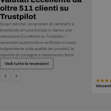
oltre 511 clienti su
Trustpilot
Scopri perché i proprietari di caminetti a
bioetanolo di tutta Europa ci danno una
valutazione Eccellente su Trustpilot -
recensioni autentiche e verificate in modo
indipendente sulla qualità dei prodotti, la
rapidità di consegna e l'assistenza clienti.
Vedi tutte le recensioni
Vincent