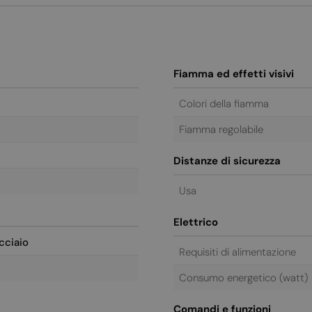
Fiamma ed effetti visivi
Colori della fiamma
Fiamma regolabile
Distanze di sicurezza
Usa
Elettrico
cciaio
Requisiti di alimentazione
Consumo energetico (watt)
Comandi e funzioni