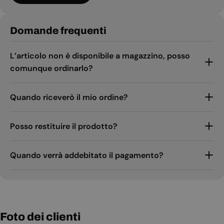
Domande frequenti
L’articolo non è disponibile a magazzino, posso
comunque ordinarlo?
Quando riceverò il mio ordine?
Posso restituire il prodotto?
Quando verrà addebitato il pagamento?
Foto dei clienti