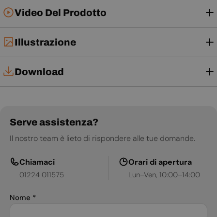
Video Del Prodotto
Illustrazione
Download
Manuale d'uso
Serve assistenza?
Il nostro team è lieto di rispondere alle tue domande.
Chiamaci
Orari di apertura
01224 011575
Lun–Ven, 10:00–14:00
Nome
*