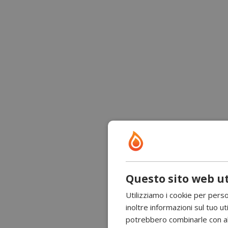
Questo sito web ut
Utilizziamo i cookie per perso
inoltre informazioni sul tuo uti
potrebbero combinarle con altr