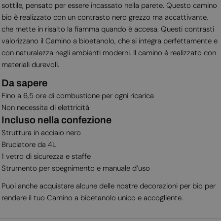
sottile, pensato per essere incassato nella parete. Questo camino
bio è realizzato con un contrasto nero grezzo ma accattivante,
che mette in risalto la fiamma quando è accesa. Questi contrasti
valorizzano il Camino a bioetanolo, che si integra perfettamente e
con naturalezza negli ambienti moderni. Il camino è realizzato con
materiali durevoli.
Da sapere
Fino a 6,5 ore di combustione per ogni ricarica
Non necessita di elettricità
Incluso nella confezione
Struttura in acciaio nero
Bruciatore da 4L
1 vetro di sicurezza e staffe
Strumento per spegnimento e manuale d’uso
Puoi anche acquistare alcune delle nostre decorazioni per bio per
rendere il tuo Camino a bioetanolo unico e accogliente.