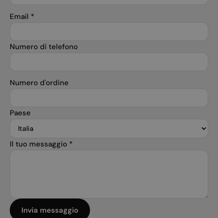
Email
*
Numero di telefono
Numero d'ordine
Paese
Il tuo messaggio
*
Invia messaggio