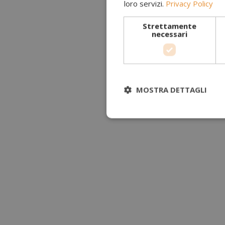
loro servizi.
Privacy Policy
Strettamente
necessari
MOSTRA DETTAGLI