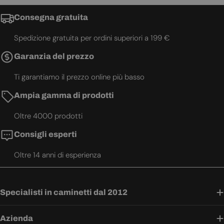
Consegna gratuita
Spedizione gratuita per ordini superiori a 199 €
Garanzia del prezzo
Ti garantiamo il prezzo online più basso
Ampia gamma di prodotti
Oltre 4000 prodotti
Consigli esperti
Oltre 14 anni di esperienza
Specialisti in caminetti dal 2012
Azienda