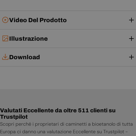
Video Del Prodotto
Illustrazione
Download
Manuale d'uso
Scheda tecnica
Valutati Eccellente da oltre 511 clienti su
Trustpilot
Scopri perché i proprietari di caminetti a bioetanolo di tutta
Europa ci danno una valutazione Eccellente su Trustpilot -