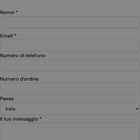
Nome
*
Email
*
Numero di telefono
Numero d'ordine
Paese
Il tuo messaggio
*