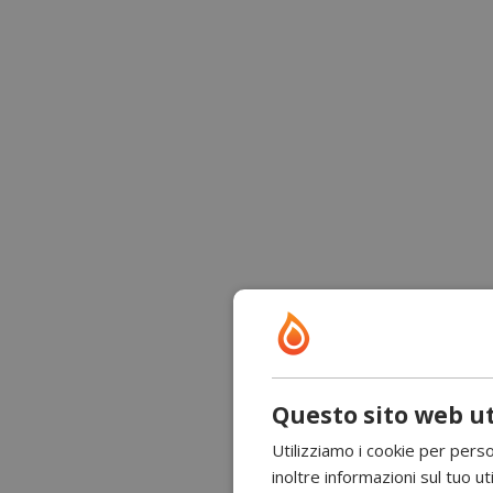
Questo sito web ut
Utilizziamo i cookie per perso
inoltre informazioni sul tuo uti