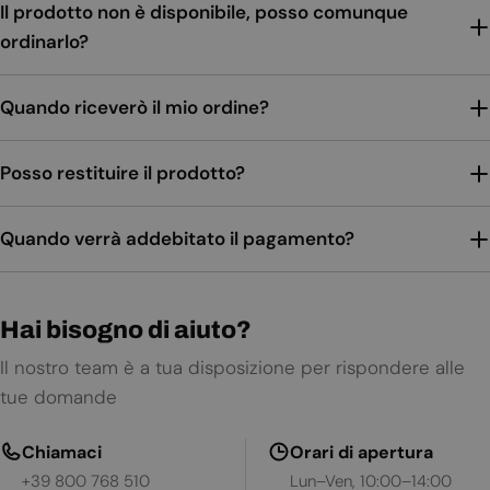
Il prodotto non è disponibile, posso comunque
ordinarlo?
Quando riceverò il mio ordine?
Posso restituire il prodotto?
Quando verrà addebitato il pagamento?
Hai bisogno di aiuto?
Il nostro team è a tua disposizione per rispondere alle
tue domande
Chiamaci
Orari di apertura
+39 800 768 510
Lun–Ven, 10:00–14:00