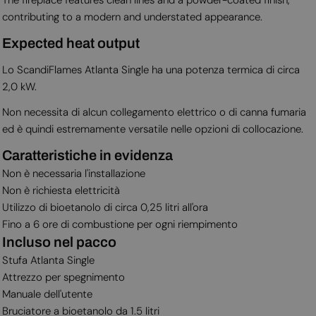
contributing to a modern and understated appearance.
Expected heat output
Lo ScandiFlames Atlanta Single ha una potenza termica di circa
2,0 kW.
Non necessita di alcun collegamento elettrico o di canna fumaria
ed è quindi estremamente versatile nelle opzioni di collocazione.
Caratteristiche in evidenza
Non è necessaria l'installazione
Non è richiesta elettricità
Utilizzo di bioetanolo di circa 0,25 litri all'ora
Fino a 6 ore di combustione per ogni riempimento
Incluso nel pacco
Stufa Atlanta Single
Attrezzo per spegnimento
Manuale dell'utente
Bruciatore a bioetanolo da 1.5 litri