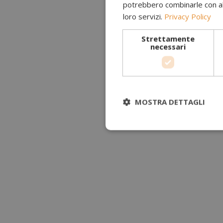
potrebbero combinarle con altr
loro servizi.
Privacy Policy
Strettamente
necessari
MOSTRA DETTAGLI