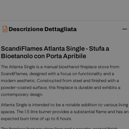
Descrizione Dettagliata
ScandiFlames Atlanta Single - Stufa a
Bioetanolo con Porta Apribile
The Atlanta Single is a manual bioethanol fireplace stove from
ScandiFlames, designed with a focus on functionality and a
modern aesthetic. Constructed from steel and finished with a
powder-coated surface, this fireplace is durable and exhibits a
contemporary design.
Atlanta Single is intended to be a notable addition to various living
spaces. The 1.5 litre burner provides a substantial flame and has an
expected burn time of up to 6 hours.
The fireplace features clean lines and a powder-coated finish,