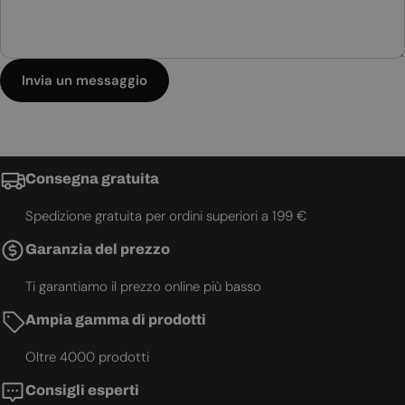
Invia un messaggio
Consegna gratuita
Spedizione gratuita per ordini superiori a 199 €
Garanzia del prezzo
Ti garantiamo il prezzo online più basso
Ampia gamma di prodotti
Oltre 4000 prodotti
Consigli esperti