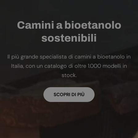
Camini a bioetanolo
sostenibili
Il più grande specialista di camini a bioetanolo in
Italia, con un catalogo di oltre 1.000 modelli in
stock.
SCOPRI DI PIÙ