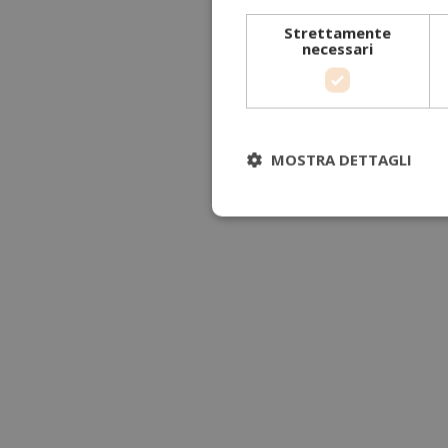
Strettamente
necessari
MOSTRA DETTAGLI