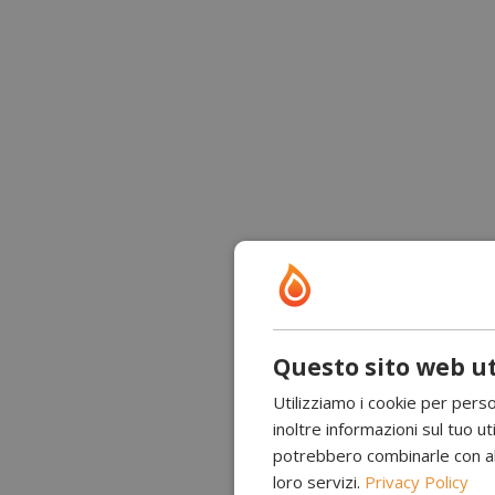
Questo sito web ut
Utilizziamo i cookie per perso
inoltre informazioni sul tuo uti
potrebbero combinarle con altr
loro servizi.
Privacy Policy