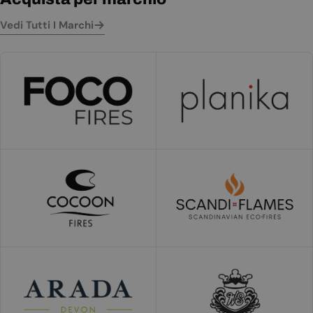
Vedi Tutti I Marchi