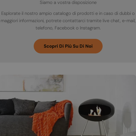
Siamo a vostra disposizione
Esplorate il nostro ampio catalogo di prodotti e in caso di dubbi o
maggiori informazioni, potrete contattarci tramite live chat, e-mail,
telefono, Facebook o Instagram.
Scopri Di Più Su Di Noi