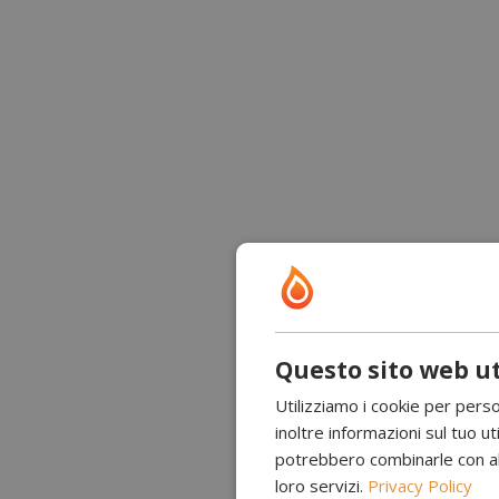
Questo sito web ut
Utilizziamo i cookie per perso
inoltre informazioni sul tuo uti
potrebbero combinarle con altr
loro servizi.
Privacy Policy