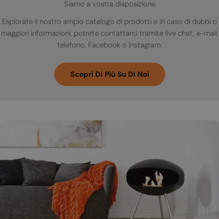
Siamo a vostra disposizione
Esplorate il nostro ampio catalogo di prodotti e in caso di dubbi o
maggiori informazioni, potrete contattarci tramite live chat, e-mail,
telefono, Facebook o Instagram.
Scopri Di Più Su Di Noi