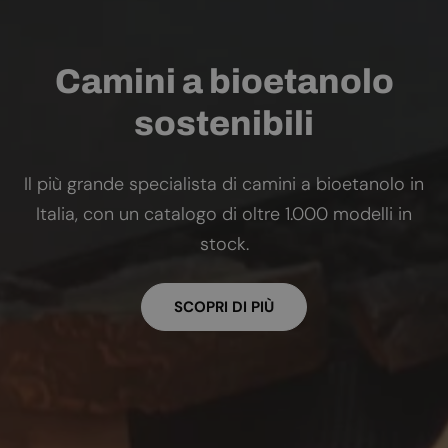
Camini a bioetanolo
sostenibili
Il più grande specialista di camini a bioetanolo in
Italia, con un catalogo di oltre 1.000 modelli in
stock.
SCOPRI DI PIÙ