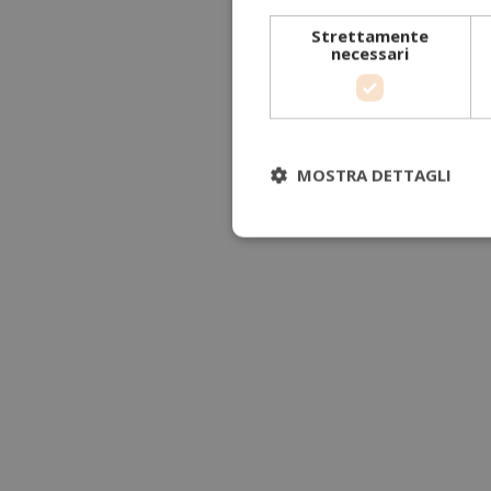
Strettamente
necessari
MOSTRA DETTAGLI