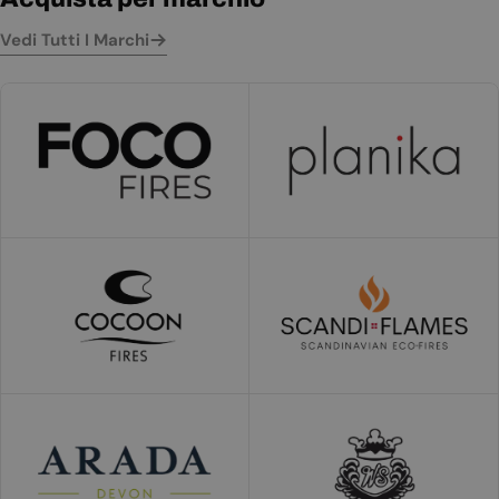
Vedi Tutti I Marchi