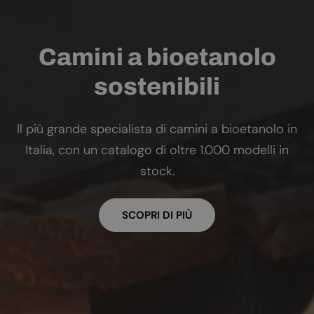
Camini a bioetanolo
sostenibili
Il più grande specialista di camini a bioetanolo in
Italia, con un catalogo di oltre 1.000 modelli in
stock.
SCOPRI DI PIÙ