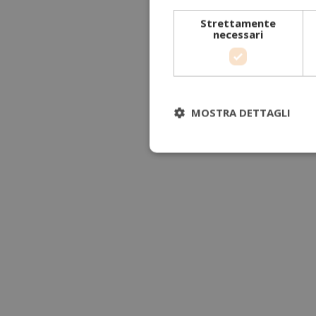
Strettamente
necessari
MOSTRA DETTAGLI