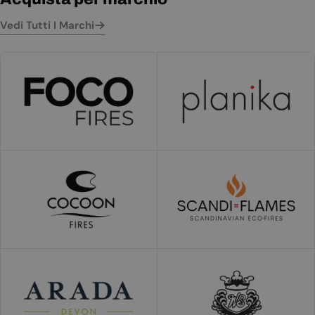
Vedi Tutti I Marchi