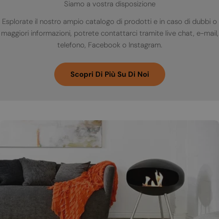
Siamo a vostra disposizione
Esplorate il nostro ampio catalogo di prodotti e in caso di dubbi o
maggiori informazioni, potrete contattarci tramite live chat, e-mail,
telefono, Facebook o Instagram.
Scopri Di Più Su Di Noi