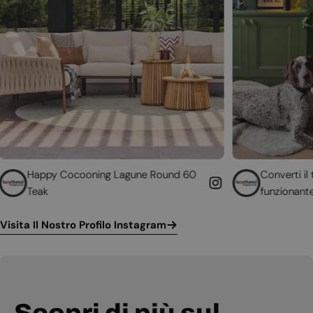
ooning Lagune Round 60
Converti il tuo camino non
funzionante
Visita Il Nostro Profilo Instagram