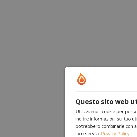
Questo sito web ut
Utilizziamo i cookie per perso
inoltre informazioni sul tuo uti
potrebbero combinarle con altr
loro servizi.
Privacy Policy