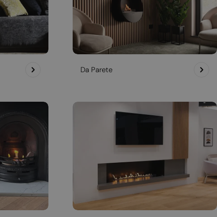
Da Parete