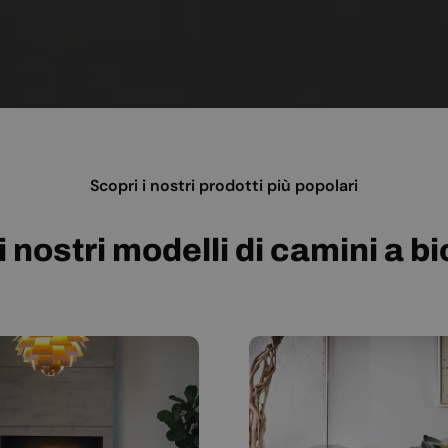
Scopri i nostri prodotti più popolari
i nostri modelli di camini a b