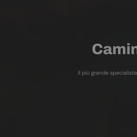
Camini
Il più grande specialista