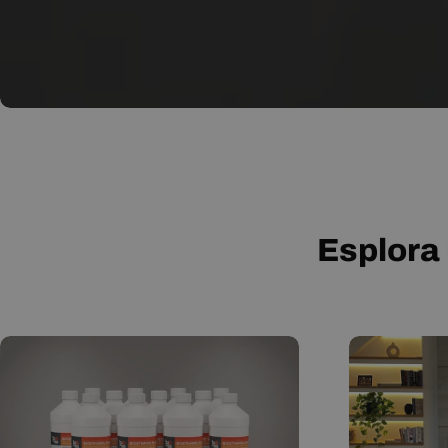
Esplora 