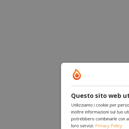
Questo sito web ut
Utilizziamo i cookie per perso
inoltre informazioni sul tuo uti
potrebbero combinarle con altr
loro servizi.
Privacy Policy