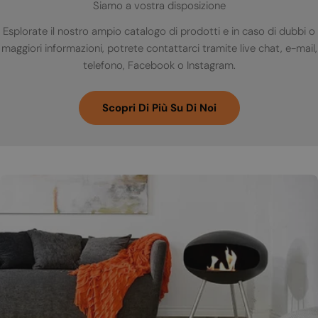
Siamo a vostra disposizione
Esplorate il nostro ampio catalogo di prodotti e in caso di dubbi o
maggiori informazioni, potrete contattarci tramite live chat, e-mail,
telefono, Facebook o Instagram.
Scopri Di Più Su Di Noi