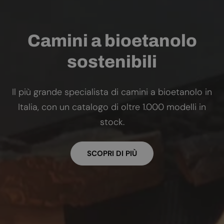
Camini a bioetanolo
sostenibili
Il più grande specialista di camini a bioetanolo in
Italia, con un catalogo di oltre 1.000 modelli in
stock.
SCOPRI DI PIÙ