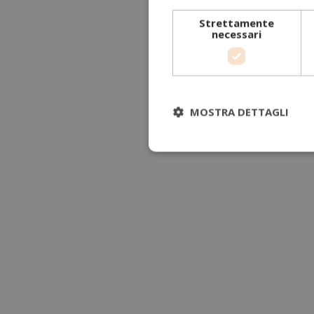
Strettamente
necessari
MOSTRA DETTAGLI