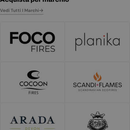
Vedi Tutti I Marchi