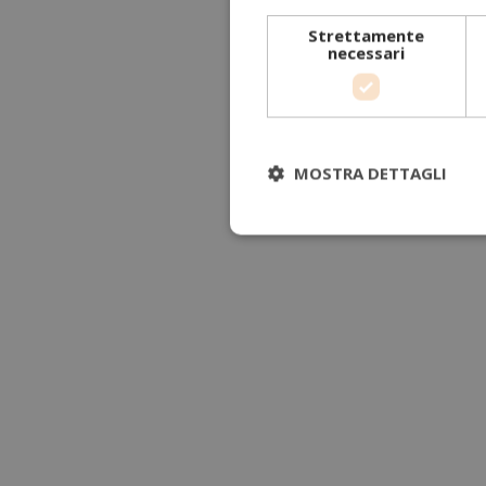
Strettamente
necessari
MOSTRA DETTAGLI