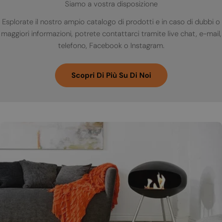
Siamo a vostra disposizione
Esplorate il nostro ampio catalogo di prodotti e in caso di dubbi o
maggiori informazioni, potrete contattarci tramite live chat, e-mail,
telefono, Facebook o Instagram.
Scopri Di Più Su Di Noi