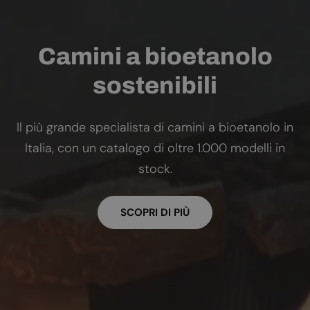
Camini a bioetanolo
sostenibili
Il più grande specialista di camini a bioetanolo in
Italia, con un catalogo di oltre 1.000 modelli in
stock.
SCOPRI DI PIÙ