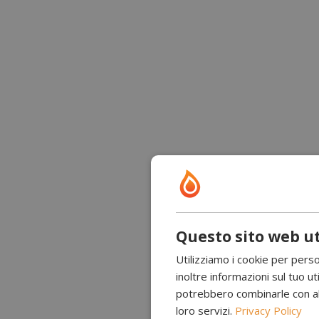
Questo sito web ut
Utilizziamo i cookie per perso
inoltre informazioni sul tuo uti
potrebbero combinarle con altr
loro servizi.
Privacy Policy