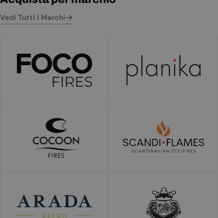
Vedi Tutti I Marchi