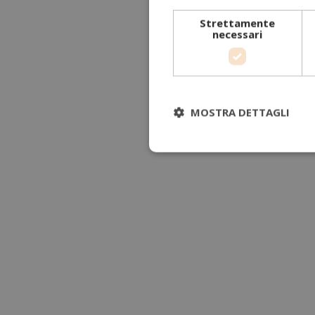
Strettamente
necessari
MOSTRA DETTAGLI