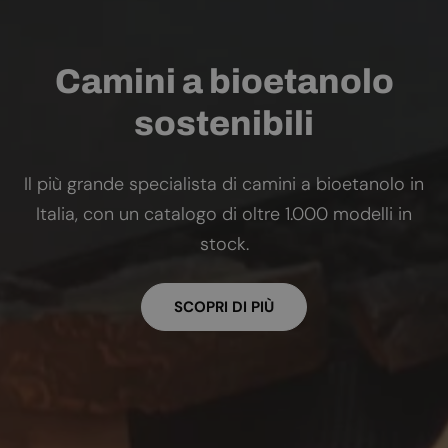
Camini a bioetanolo
sostenibili
Il più grande specialista di camini a bioetanolo in
Italia, con un catalogo di oltre 1.000 modelli in
stock.
SCOPRI DI PIÙ