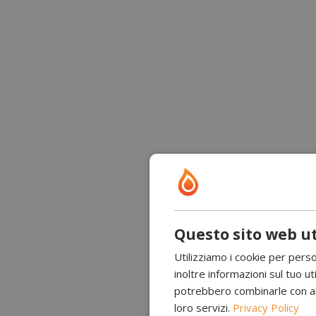
Questo sito web ut
Utilizziamo i cookie per perso
inoltre informazioni sul tuo uti
potrebbero combinarle con altr
loro servizi.
Privacy Policy