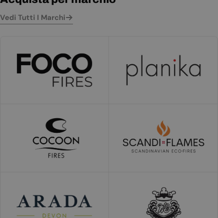
Vedi Tutti I Marchi