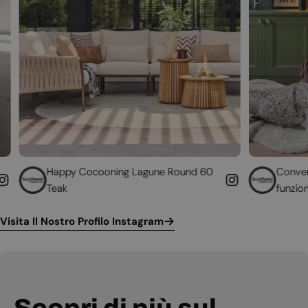
Cocooning Lagune Round 60
Converti il tuo camino n
funzionante
Visita Il Nostro Profilo Instagram