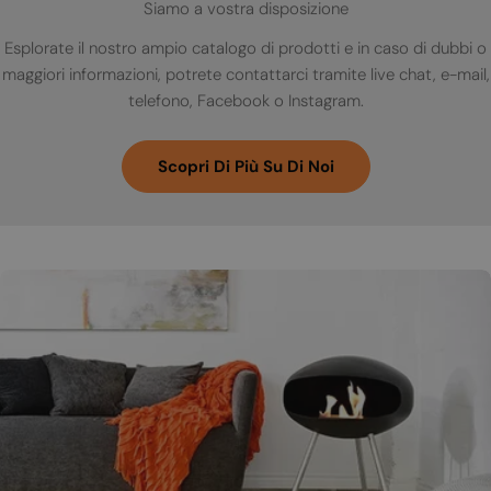
Siamo a vostra disposizione
Esplorate il nostro ampio catalogo di prodotti e in caso di dubbi o
maggiori informazioni, potrete contattarci tramite live chat, e-mail,
telefono, Facebook o Instagram.
Scopri Di Più Su Di Noi