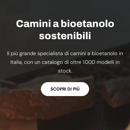
Camini a bioetanolo
sostenibili
Il più grande specialista di camini a bioetanolo in
Italia, con un catalogo di oltre 1.000 modelli in
stock.
SCOPRI DI PIÙ