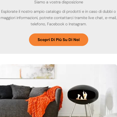
Siamo a vostra disposizione
Esplorate il nostro ampio catalogo di prodotti e in caso di dubbi o
maggiori informazioni, potrete contattarci tramite live chat, e-mail,
telefono, Facebook o Instagram.
Scopri Di Più Su Di Noi