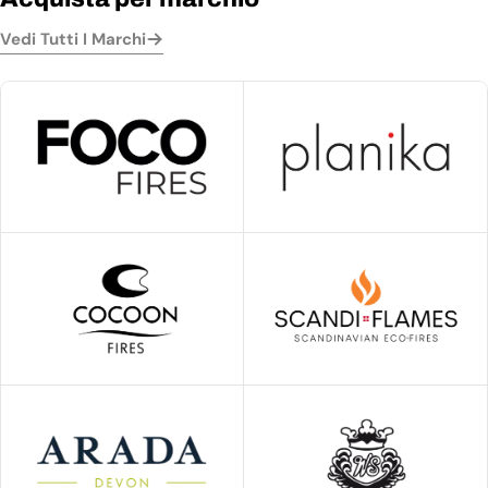
Vedi Tutti I Marchi