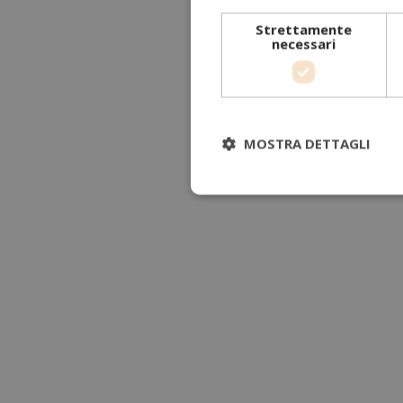
Strettamente
necessari
MOSTRA DETTAGLI