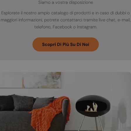
Siamo a vostra disposizione
Esplorate il nostro ampio catalogo di prodotti e in caso di dubbi o
maggiori informazioni, potrete contattarci tramite live chat, e-mail,
telefono, Facebook o Instagram.
Scopri Di Più Su Di Noi