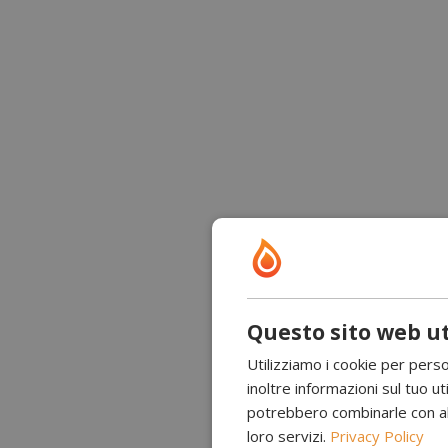
Questo sito web ut
Utilizziamo i cookie per perso
inoltre informazioni sul tuo uti
potrebbero combinarle con altr
loro servizi.
Privacy Policy