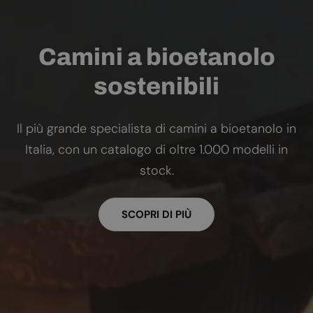
Camini a bioetanolo
sostenibili
Il più grande specialista di camini a bioetanolo in
Italia, con un catalogo di oltre 1.000 modelli in
stock.
SCOPRI DI PIÙ