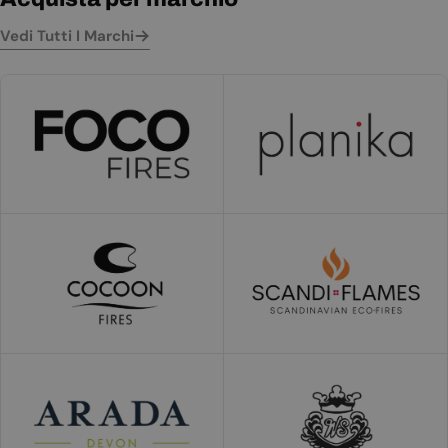
Vedi Tutti I Marchi