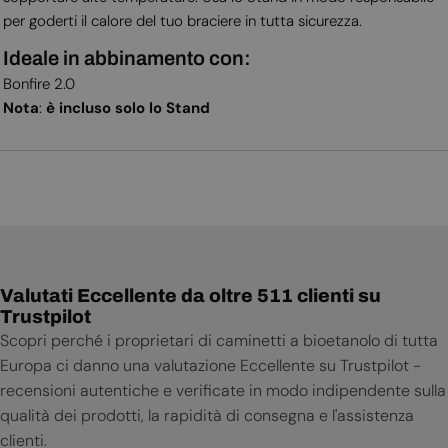
per goderti il calore del tuo braciere in tutta sicurezza.
Ideale in abbinamento con:
Bonfire 2.0
Nota
:
è incluso solo lo Stand
Valutati Eccellente da oltre 511 clienti su
Trustpilot
Scopri perché i proprietari di caminetti a bioetanolo di tutta
Europa ci danno una valutazione Eccellente su Trustpilot -
recensioni autentiche e verificate in modo indipendente sulla
qualità dei prodotti, la rapidità di consegna e l'assistenza
clienti.