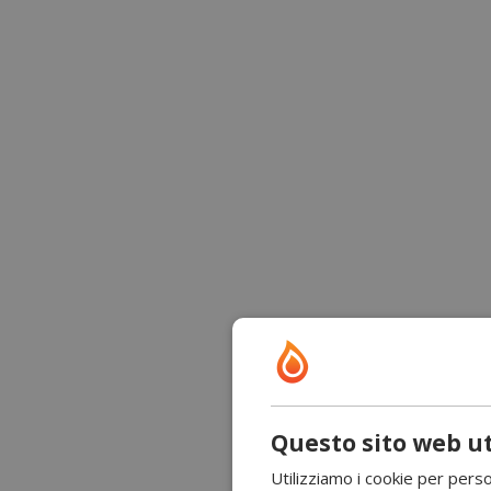
Questo sito web ut
Utilizziamo i cookie per perso