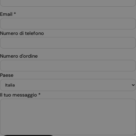
Email
*
Numero di telefono
Numero d'ordine
Paese
Il tuo messaggio
*