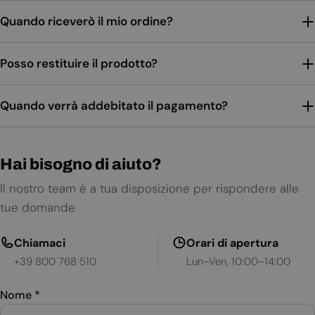
Quando riceverò il mio ordine?
Posso restituire il prodotto?
Quando verrà addebitato il pagamento?
Hai bisogno di aiuto?
Il nostro team è a tua disposizione per rispondere alle
tue domande
Chiamaci
Orari di apertura
+39 800 768 510
Lun–Ven, 10:00–14:00
Nome
*