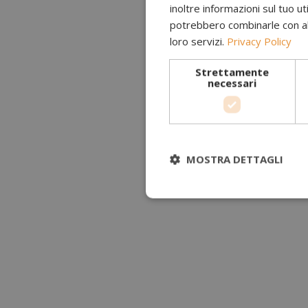
inoltre informazioni sul tuo uti
potrebbero combinarle con altr
loro servizi.
Privacy Policy
Strettamente
necessari
MOSTRA DETTAGLI