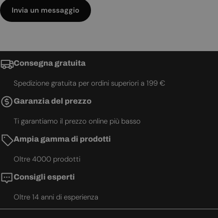
Invia un messaggio
Consegna gratuita
Spedizione gratuita per ordini superiori a 199 €
Garanzia del prezzo
Ti garantiamo il prezzo online più basso
Ampia gamma di prodotti
Oltre 4000 prodotti
Consigli esperti
Oltre 14 anni di esperienza