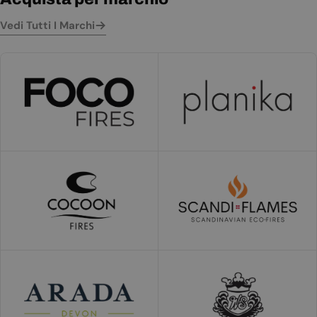
Vedi Tutti I Marchi