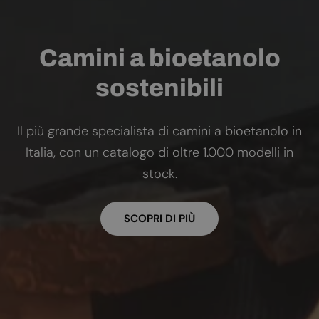
Camini a bioetanolo
sostenibili
Il più grande specialista di camini a bioetanolo in
Italia, con un catalogo di oltre 1.000 modelli in
stock.
SCOPRI DI PIÙ