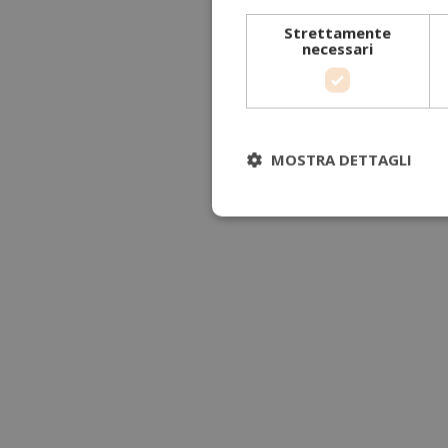
Strettamente
necessari
MOSTRA DETTAGLI