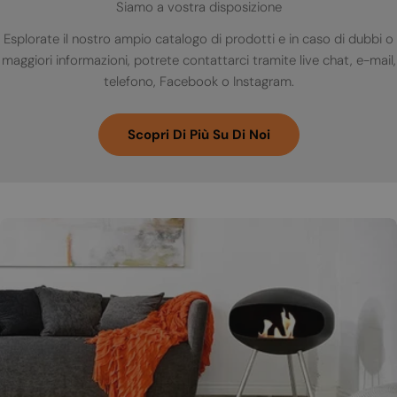
Siamo a vostra disposizione
Esplorate il nostro ampio catalogo di prodotti e in caso di dubbi o
maggiori informazioni, potrete contattarci tramite live chat, e-mail,
telefono, Facebook o Instagram.
Scopri Di Più Su Di Noi