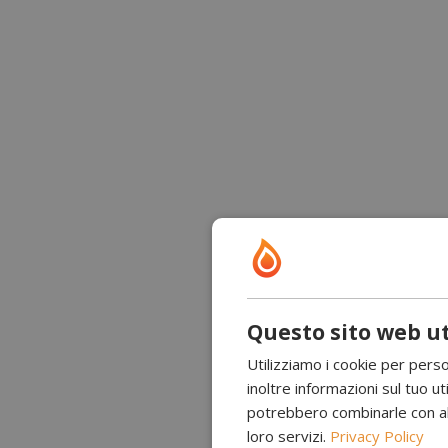
Questo sito web ut
Utilizziamo i cookie per perso
inoltre informazioni sul tuo uti
potrebbero combinarle con altr
loro servizi.
Privacy Policy