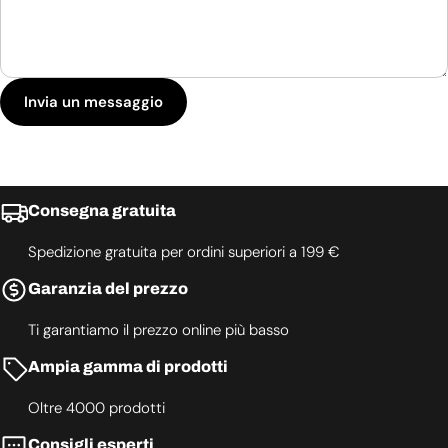
Invia un messaggio
Consegna gratuita
Spedizione gratuita per ordini superiori a 199 €
Garanzia del prezzo
Ti garantiamo il prezzo online più basso
Ampia gamma di prodotti
Oltre 4000 prodotti
Consigli esperti