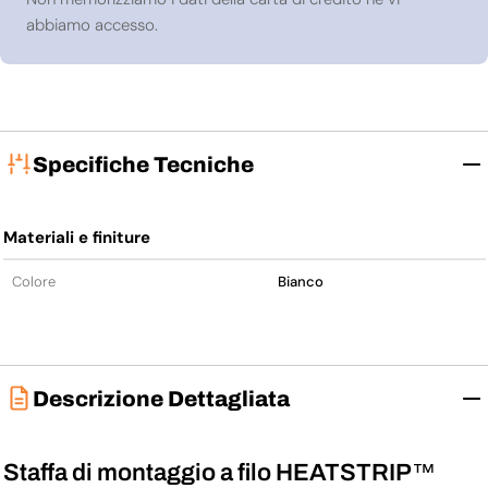
abbiamo accesso.
Specifiche Tecniche
Materiali e finiture
Colore
Bianco
Descrizione Dettagliata
Staffa di montaggio a filo HEATSTRIP™