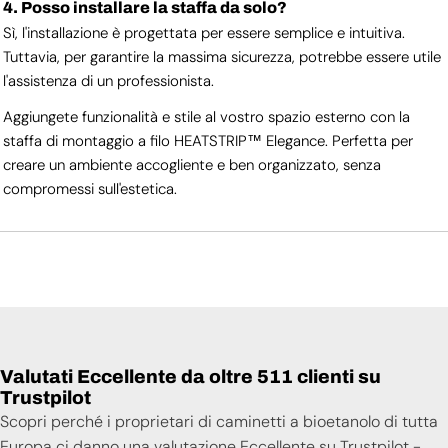
4. Posso installare la staffa da solo?
Sì, l'installazione è progettata per essere semplice e intuitiva.
Tuttavia, per garantire la massima sicurezza, potrebbe essere utile
l'assistenza di un professionista.
Aggiungete funzionalità e stile al vostro spazio esterno con la
staffa di montaggio a filo HEATSTRIP™ Elegance. Perfetta per
creare un ambiente accogliente e ben organizzato, senza
compromessi sull'estetica.
Valutati Eccellente da oltre 511 clienti su
Trustpilot
Scopri perché i proprietari di caminetti a bioetanolo di tutta
Europa ci danno una valutazione Eccellente su Trustpilot -