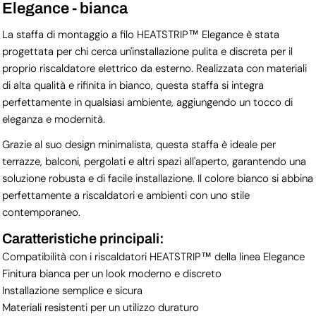
Elegance - bianca
La staffa di montaggio a filo HEATSTRIP™ Elegance è stata
progettata per chi cerca un'installazione pulita e discreta per il
proprio riscaldatore elettrico da esterno. Realizzata con materiali
di alta qualità e rifinita in bianco, questa staffa si integra
perfettamente in qualsiasi ambiente, aggiungendo un tocco di
eleganza e modernità.
Grazie al suo design minimalista, questa staffa è ideale per
terrazze, balconi, pergolati e altri spazi all'aperto, garantendo una
soluzione robusta e di facile installazione. Il colore bianco si abbina
perfettamente a riscaldatori e ambienti con uno stile
contemporaneo.
Caratteristiche principali:
Compatibilità con i riscaldatori HEATSTRIP™ della linea Elegance
Finitura bianca per un look moderno e discreto
Installazione semplice e sicura
Materiali resistenti per un utilizzo duraturo