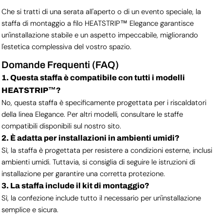
Che si tratti di una serata all'aperto o di un evento speciale, la
staffa di montaggio a filo HEATSTRIP™ Elegance garantisce
un'installazione stabile e un aspetto impeccabile, migliorando
l'estetica complessiva del vostro spazio.
Domande Frequenti (FAQ)
1. Questa staffa è compatibile con tutti i modelli
HEATSTRIP™?
No, questa staffa è specificamente progettata per i riscaldatori
della linea Elegance. Per altri modelli, consultare le staffe
compatibili disponibili sul nostro sito.
2. È adatta per installazioni in ambienti umidi?
Sì, la staffa è progettata per resistere a condizioni esterne, inclusi
ambienti umidi. Tuttavia, si consiglia di seguire le istruzioni di
installazione per garantire una corretta protezione.
3. La staffa include il kit di montaggio?
Sì, la confezione include tutto il necessario per un'installazione
semplice e sicura.