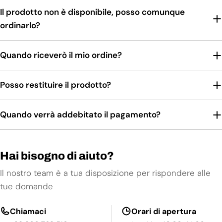
Il prodotto non è disponibile, posso comunque
ordinarlo?
Quando riceverò il mio ordine?
Posso restituire il prodotto?
Quando verrà addebitato il pagamento?
Hai bisogno di aiuto?
Il nostro team è a tua disposizione per rispondere alle
tue domande
Chiamaci
Orari di apertura