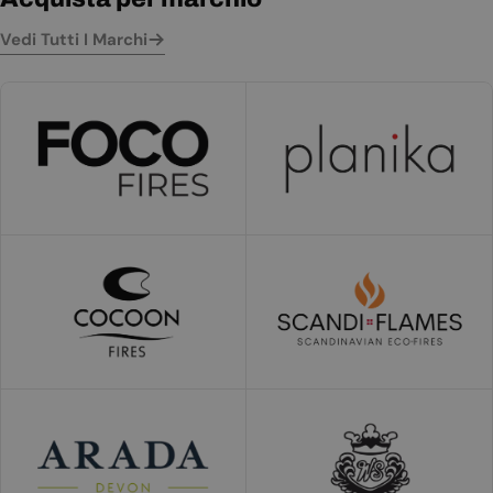
Vedi Tutti I Marchi