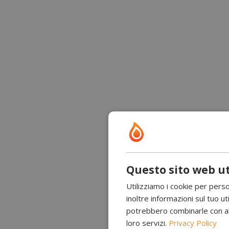
Questo sito web ut
Utilizziamo i cookie per perso
inoltre informazioni sul tuo uti
potrebbero combinarle con altr
loro servizi.
Privacy Policy