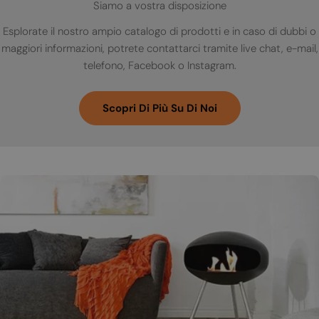
Siamo a vostra disposizione
Esplorate il nostro ampio catalogo di prodotti e in caso di dubbi o
maggiori informazioni, potrete contattarci tramite live chat, e-mail,
telefono, Facebook o Instagram.
Scopri Di Più Su Di Noi