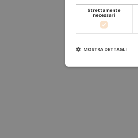
Strettamente
necessari
MOSTRA DETTAGLI