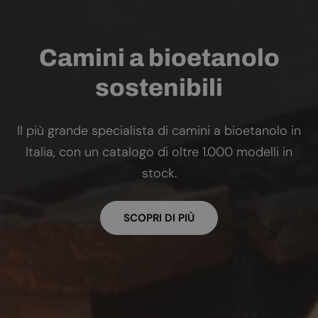
Camini a bioetanolo
sostenibili
Il più grande specialista di camini a bioetanolo in
Italia, con un catalogo di oltre 1.000 modelli in
stock.
SCOPRI DI PIÙ