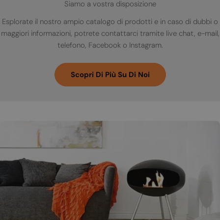
Siamo a vostra disposizione
Esplorate il nostro ampio catalogo di prodotti e in caso di dubbi o
maggiori informazioni, potrete contattarci tramite live chat, e-mail,
telefono, Facebook o Instagram.
Scopri Di Più Su Di Noi