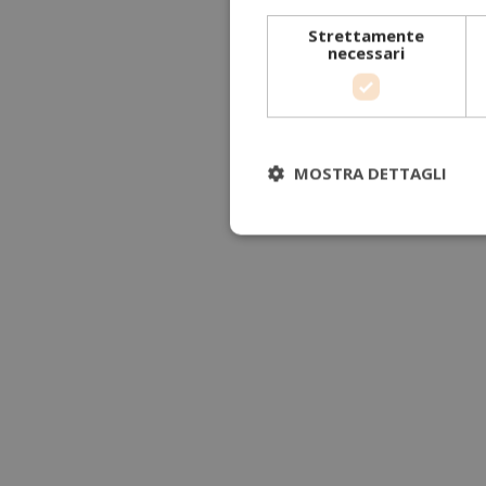
Strettamente
necessari
MOSTRA DETTAGLI