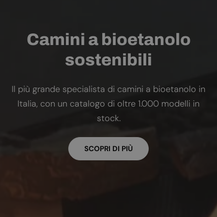
Camini a bioetanolo
sostenibili
Il più grande specialista di camini a bioetanolo in
Italia, con un catalogo di oltre 1.000 modelli in
stock.
SCOPRI DI PIÙ