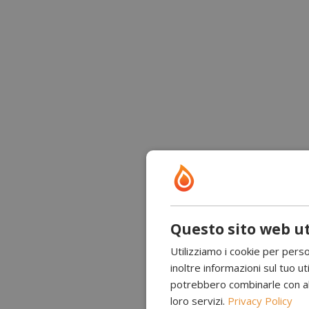
Questo sito web ut
Utilizziamo i cookie per perso
inoltre informazioni sul tuo uti
potrebbero combinarle con altr
loro servizi.
Privacy Policy