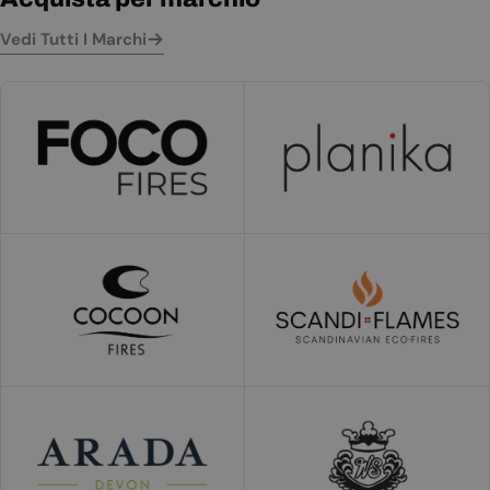
Vedi Tutti I Marchi