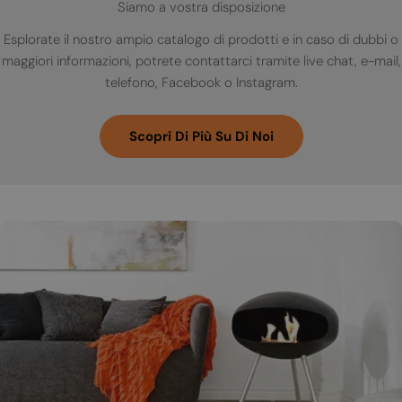
Siamo a vostra disposizione
Esplorate il nostro ampio catalogo di prodotti e in caso di dubbi o
maggiori informazioni, potrete contattarci tramite live chat, e-mail,
telefono, Facebook o Instagram.
Scopri Di Più Su Di Noi