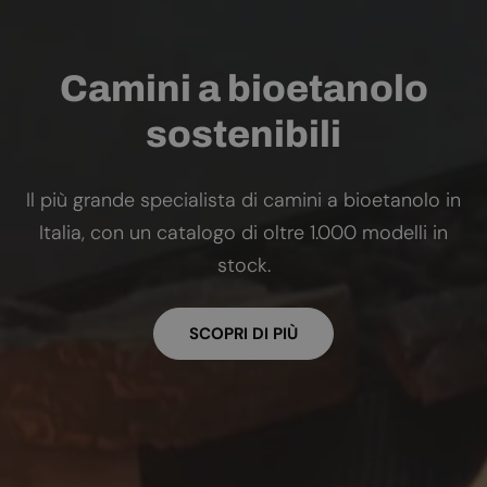
Camini a bioetanolo
sostenibili
Il più grande specialista di camini a bioetanolo in
Italia, con un catalogo di oltre 1.000 modelli in
stock.
SCOPRI DI PIÙ