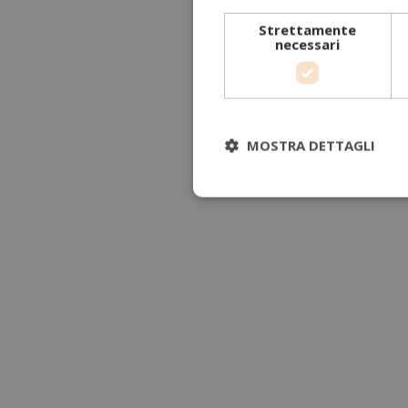
Strettamente
necessari
MOSTRA DETTAGLI