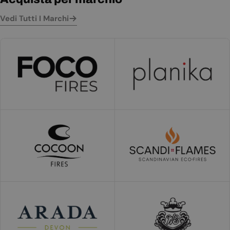
Vedi Tutti I Marchi