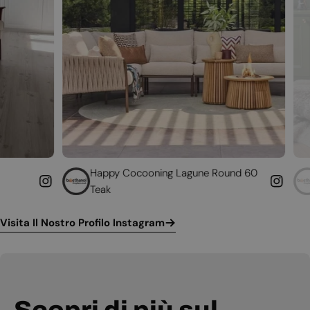
Happy Cocooning Lagune Round 60
Converti il tuo
Teak
funzionante
Visita Il Nostro Profilo Instagram