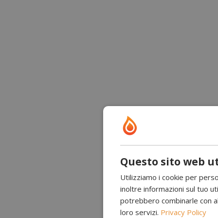
Questo sito web ut
Utilizziamo i cookie per perso
inoltre informazioni sul tuo uti
potrebbero combinarle con altr
loro servizi.
Privacy Policy