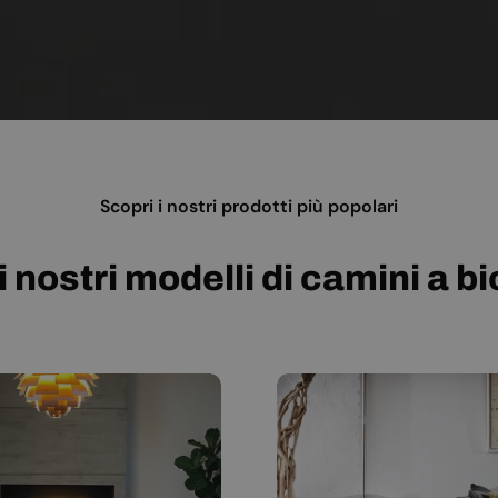
Scopri i nostri prodotti più popolari
i nostri modelli di camini a b