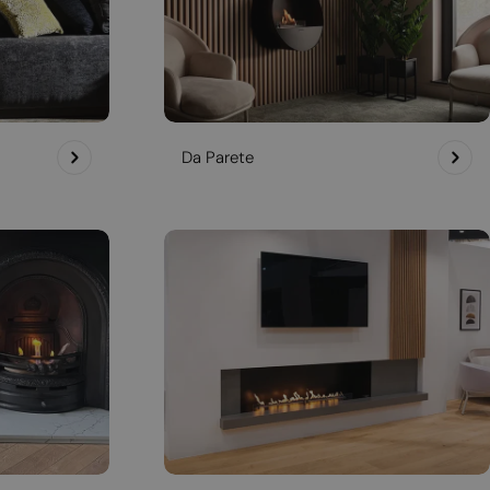
Da Parete