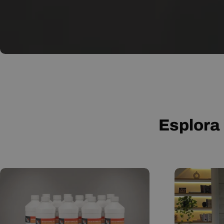
Esplora 