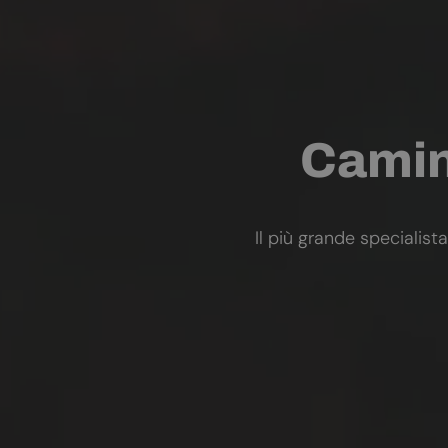
Camini
Il più grande specialista