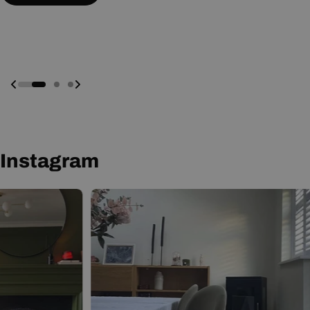
Prenota Una Presentazione Online
Prenota Una Presentazione Online
Instagram