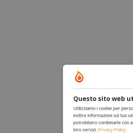
Questo sito web ut
Utilizziamo i cookie per perso
inoltre informazioni sul tuo uti
potrebbero combinarle con altr
loro servizi.
Privacy Policy