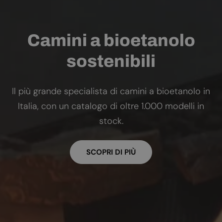
Camini a bioetanolo
sostenibili
Il più grande specialista di camini a bioetanolo in
Italia, con un catalogo di oltre 1.000 modelli in
stock.
SCOPRI DI PIÙ