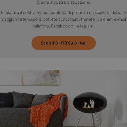
Siamo a vostra disposizione
Esplorate il nostro ampio catalogo di prodotti e in caso di dubbi o
maggiori informazioni, potrete contattarci tramite live chat, e-mail,
telefono, Facebook o Instagram.
Scopri Di Più Su Di Noi