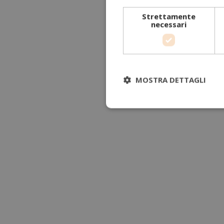
Strettamente
necessari
MOSTRA DETTAGLI