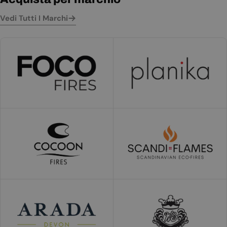
Vedi Tutti I Marchi