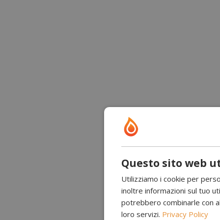
Questo sito web ut
Utilizziamo i cookie per perso
inoltre informazioni sul tuo uti
potrebbero combinarle con altr
loro servizi.
Privacy Policy