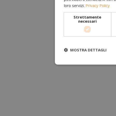
loro servizi.
Privacy Policy
Strettamente
necessari
MOSTRA DETTAGLI