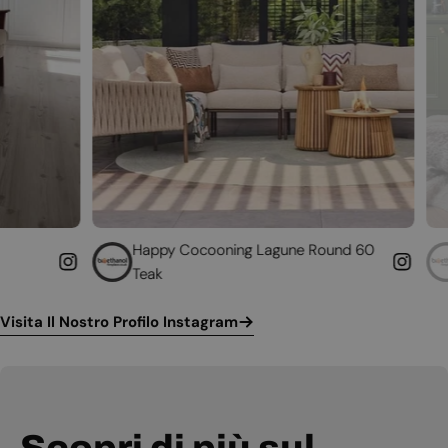
Happy Cocooning Lagune Round 60
Converti il tuo
Teak
funzionante
Visita Il Nostro Profilo Instagram