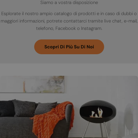
Siamo a vostra disposizione
Esplorate il nostro ampio catalogo di prodotti e in caso di dubbi o
maggiori informazioni, potrete contattarci tramite live chat, e-mail,
telefono, Facebook o Instagram.
Scopri Di Più Su Di Noi