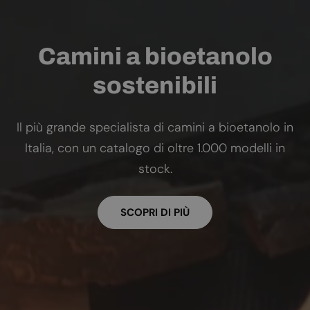
Camini a bioetanolo
sostenibili
Il più grande specialista di camini a bioetanolo in
Italia, con un catalogo di oltre 1.000 modelli in
stock.
SCOPRI DI PIÙ