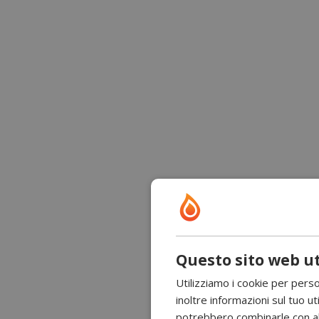
Questo sito web ut
Utilizziamo i cookie per perso
inoltre informazioni sul tuo uti
potrebbero combinarle con altr