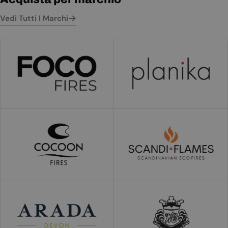
Vedi Tutti I Marchi