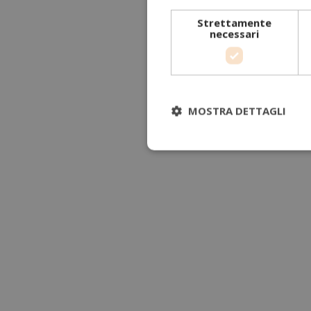
Strettamente
necessari
MOSTRA DETTAGLI