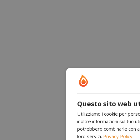
Questo sito web ut
Utilizziamo i cookie per perso
inoltre informazioni sul tuo uti
potrebbero combinarle con altr
loro servizi.
Privacy Policy