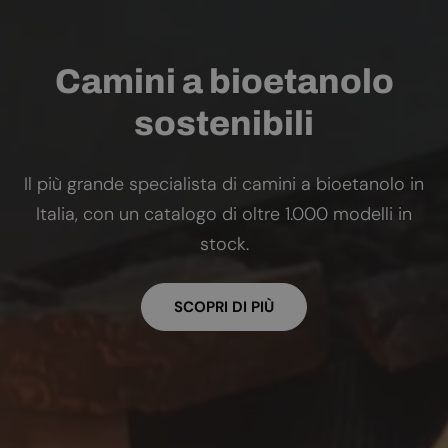
Camini a bioetanolo
sostenibili
Il più grande specialista di camini a bioetanolo in
Italia, con un catalogo di oltre 1.000 modelli in
stock.
SCOPRI DI PIÙ