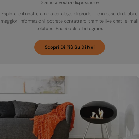
Siamo a vostra disposizione
Esplorate il nostro ampio catalogo di prodotti e in caso di dubbi o
maggiori informazioni, potrete contattarci tramite live chat, e-mail,
telefono, Facebook o Instagram.
Scopri Di Più Su Di Noi