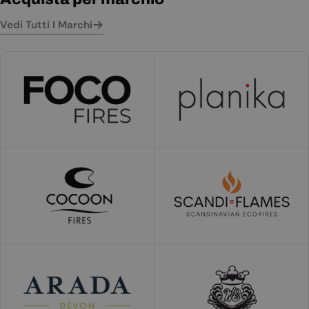
Vedi Tutti I Marchi