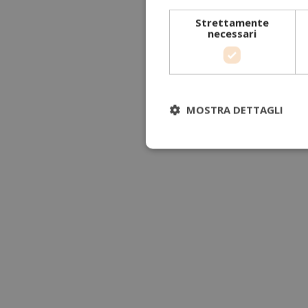
Strettamente
necessari
MOSTRA DETTAGLI