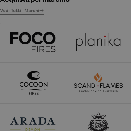
Vedi Tutti I Marchi