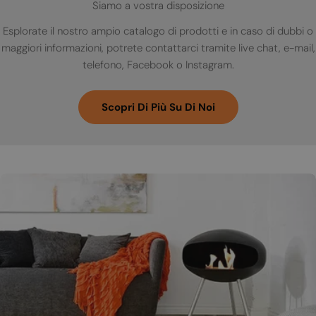
Siamo a vostra disposizione
Esplorate il nostro ampio catalogo di prodotti e in caso di dubbi o
maggiori informazioni, potrete contattarci tramite live chat, e-mail,
telefono, Facebook o Instagram.
Scopri Di Più Su Di Noi