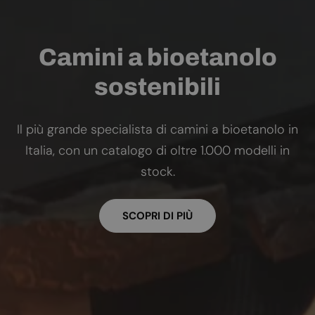
Camini a bioetanolo
sostenibili
Il più grande specialista di camini a bioetanolo in
Italia, con un catalogo di oltre 1.000 modelli in
stock.
SCOPRI DI PIÙ