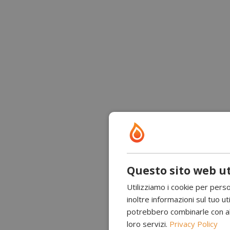
Questo sito web ut
Utilizziamo i cookie per perso
inoltre informazioni sul tuo uti
potrebbero combinarle con altr
loro servizi.
Privacy Policy