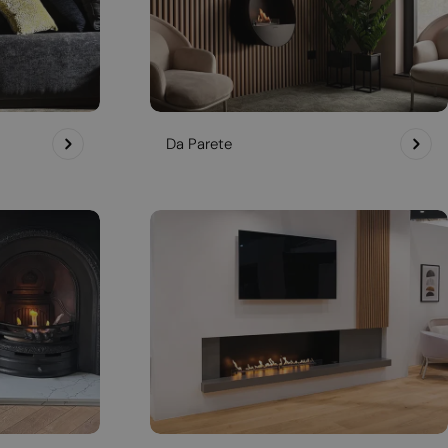
Da Parete