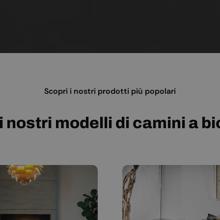
Scopri i nostri prodotti più popolari
i nostri modelli di camini a b