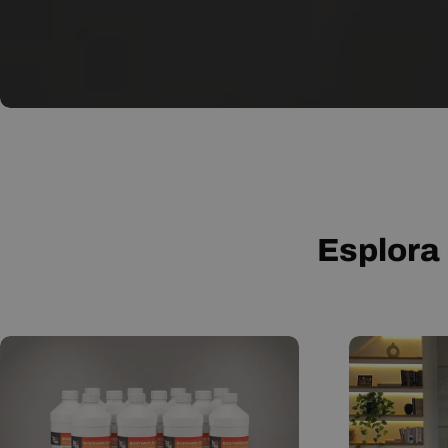
Esplora 