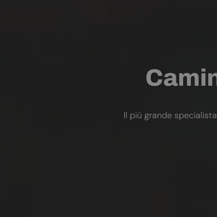
Camini
Il più grande specialista