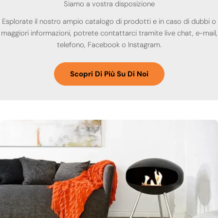
Siamo a vostra disposizione
Esplorate il nostro ampio catalogo di prodotti e in caso di dubbi o
maggiori informazioni, potrete contattarci tramite live chat, e-mail,
telefono, Facebook o Instagram.
Scopri Di Più Su Di Noi