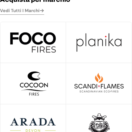
Vedi Tutti I Marchi