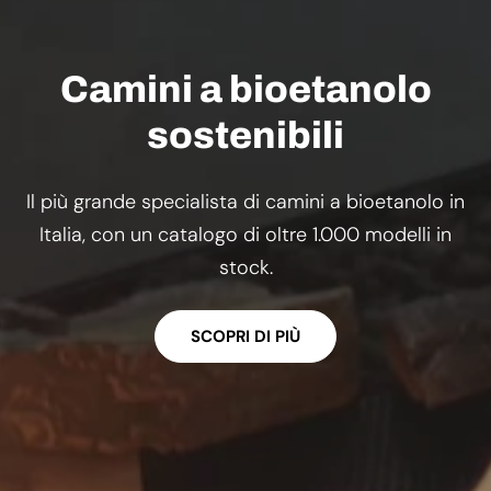
Camini a bioetanolo
sostenibili
Il più grande specialista di camini a bioetanolo in
Italia, con un catalogo di oltre 1.000 modelli in
stock.
SCOPRI DI PIÙ