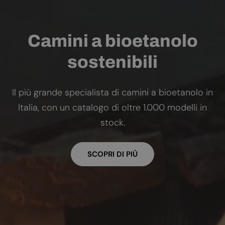
Camini a bioetanolo
sostenibili
Il più grande specialista di camini a bioetanolo in
Italia, con un catalogo di oltre 1.000 modelli in
stock.
SCOPRI DI PIÙ