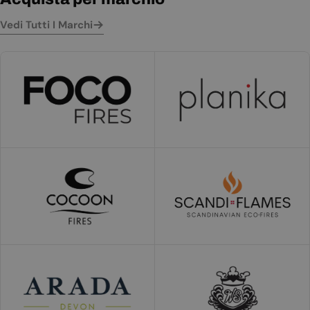
Vedi Tutti I Marchi