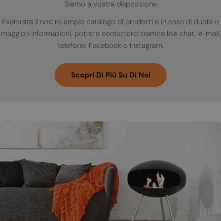
Siamo a vostra disposizione
Esplorate il nostro ampio catalogo di prodotti e in caso di dubbi o
maggiori informazioni, potrete contattarci tramite live chat, e-mail,
telefono, Facebook o Instagram.
Scopri Di Più Su Di Noi