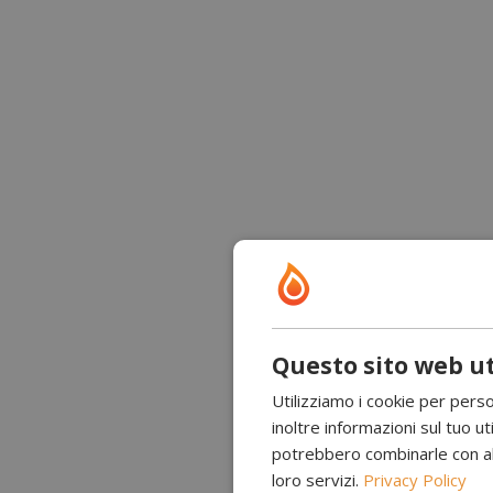
Questo sito web ut
Utilizziamo i cookie per perso
inoltre informazioni sul tuo uti
potrebbero combinarle con altr
loro servizi.
Privacy Policy