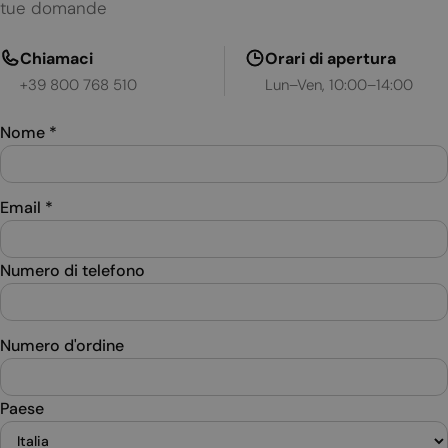
tue domande
Chiamaci
Orari di apertura
+39 800 768 510
Lun–Ven, 10:00–14:00
Nome
*
Email
*
Numero di telefono
Numero d'ordine
Paese