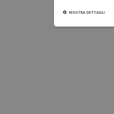
MOSTRA DETTAGLI