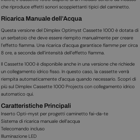
che riproduce effetti sonori scoppiettanti tipici del caminetto.
Ricarica Manuale dell’Acqua
Questa versione del Dimplex Optimyst Cassette 1000 è dotata di
un serbatoio che deve essere riempito manualmente per creare
l’effetto fiamma. Una ricarica d’acqua garantisce
fiamme
per circa
8 ore, a seconda dell’intensità dell’effetto fiamma.
Il Cassette 1000 è disponibile anche in una versione che richiede
un collegamento idrico fisso. In questo caso, la cassette verrà
riempita automaticamente d’acqua quando necessario. Scopri di
più sul Dimplex Cassette 1000 Projects con collegamento idrico
automatico qui.
Caratteristiche Principali
Inserto Opti-myst per progetti caminetto fai-da-te
Sistema di ricarica manuale dell’acqua
Telecomando incluso
Illuminazione LED