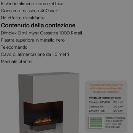
Richiede alimentazione elettrica
Consumo massimo 450 watt
No effetto riscaldante
Contenuto della confezione
Dimplex Opti-myst Cassette 1000 Retail
Piastra superiore in metallo nero
Telecomando
Cavo di alimentazione da 1,5 metri
Manuale utente