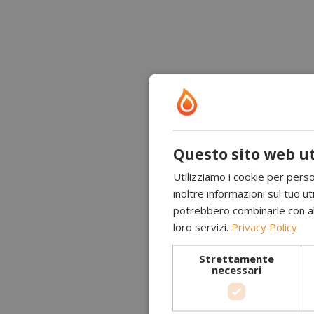
Questo sito web ut
Utilizziamo i cookie per perso
inoltre informazioni sul tuo uti
potrebbero combinarle con altr
loro servizi.
Privacy Policy
Strettamente
necessari