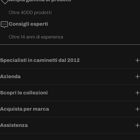
Oltre 4000 prodotti
Consigli esperti
Oltre 14 anni di esperienza
Specialisti in caminetti dal 2012
Azienda
Scopri le collezioni
Acquista per marca
Assistenza