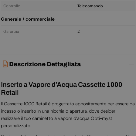
Controllo
Telecomando
Generale / commerciale
Garanzia
2
Descrizione Dettagliata
Inserto a Vapore d’Acqua Cassette 1000
Retail
Il Cassette 1000 Retail è progettato appositamente per essere da
incasso o inserito in una nicchia o apertura, dove desideri
realizzare il tuo caminetto a vapore d’acqua Opti-myst
personalizzato.