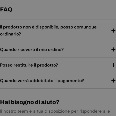
FAQ
Il prodotto non è disponibile, posso comunque
ordinarlo?
Quando riceverò il mio ordine?
Posso restituire il prodotto?
Quando verrà addebitato il pagamento?
Hai bisogno di aiuto?
Il nostro team è a tua disposizione per rispondere alle