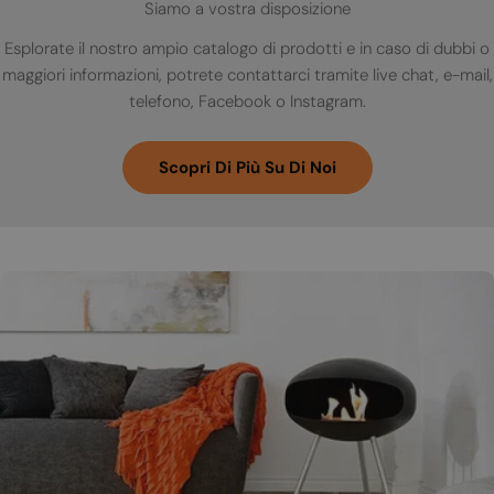
Siamo a vostra disposizione
Esplorate il nostro ampio catalogo di prodotti e in caso di dubbi o
maggiori informazioni, potrete contattarci tramite live chat, e-mail,
telefono, Facebook o Instagram.
Scopri Di Più Su Di Noi