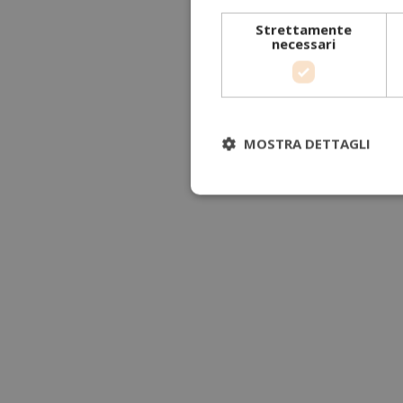
Strettamente
necessari
MOSTRA DETTAGLI