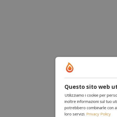
Questo sito web ut
Utilizziamo i cookie per perso
inoltre informazioni sul tuo uti
potrebbero combinarle con altr
loro servizi.
Privacy Policy