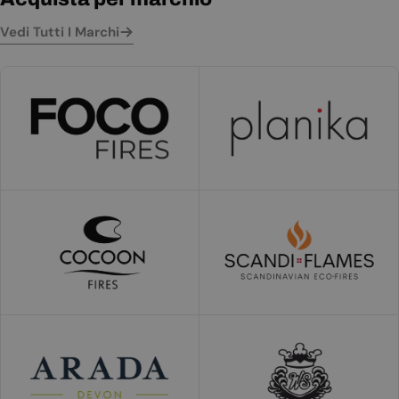
Vedi Tutti I Marchi