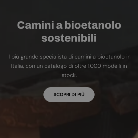
Camini a bioetanolo
sostenibili
Il più grande specialista di camini a bioetanolo in
Italia, con un catalogo di oltre 1.000 modelli in
stock.
SCOPRI DI PIÙ