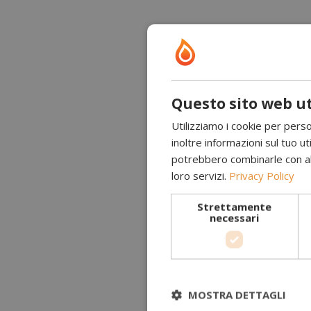
Questo sito web ut
Utilizziamo i cookie per perso
inoltre informazioni sul tuo uti
potrebbero combinarle con altr
loro servizi.
Privacy Policy
Strettamente
necessari
MOSTRA DETTAGLI