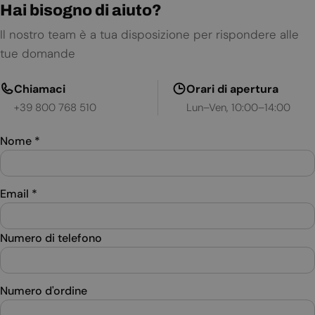
Hai bisogno di aiuto?
Il nostro team è a tua disposizione per rispondere alle
tue domande
Chiamaci
Orari di apertura
+39 800 768 510
Lun–Ven, 10:00–14:00
Nome
*
Email
*
Numero di telefono
Numero d'ordine