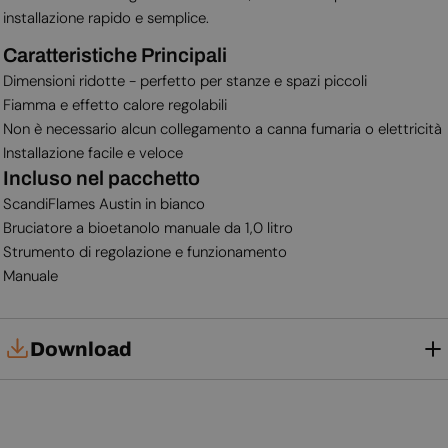
installazione rapido e semplice.
Caratteristiche Principali
Dimensioni ridotte - perfetto per stanze e spazi piccoli
Fiamma e effetto calore regolabili
Non è necessario alcun collegamento a canna fumaria o elettricità
Installazione facile e veloce
Incluso nel pacchetto
ScandiFlames Austin in bianco
Bruciatore a bioetanolo manuale da 1,0 litro
Strumento di regolazione e funzionamento
Manuale
Download
Manuale d'uso