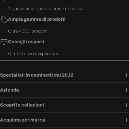
Ti garantiamo il prezzo online più basso
Ampia gamma di prodotti
Oltre 4000 prodotti
Consigli esperti
Oltre 14 anni di esperienza
Specialisti in caminetti dal 2012
Azienda
Scopri le collezioni
Acquista per marca