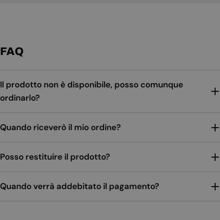
FAQ
Il prodotto non è disponibile, posso comunque
ordinarlo?
Quando riceverò il mio ordine?
Posso restituire il prodotto?
Quando verrà addebitato il pagamento?