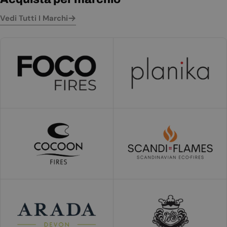
Vedi Tutti I Marchi