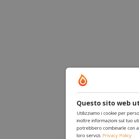
Questo sito web ut
Utilizziamo i cookie per perso
inoltre informazioni sul tuo uti
potrebbero combinarle con altr
loro servizi.
Privacy Policy