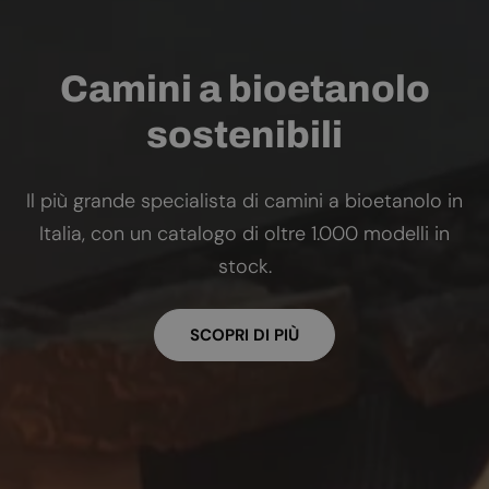
Camini a bioetanolo
sostenibili
Il più grande specialista di camini a bioetanolo in
Italia, con un catalogo di oltre 1.000 modelli in
stock.
SCOPRI DI PIÙ