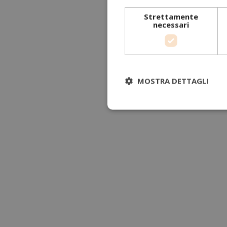
Strettamente
necessari
MOSTRA DETTAGLI