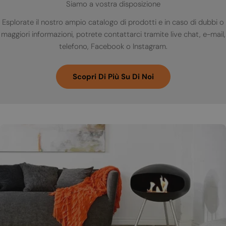
Siamo a vostra disposizione
Esplorate il nostro ampio catalogo di prodotti e in caso di dubbi o
maggiori informazioni, potrete contattarci tramite live chat, e-mail,
telefono, Facebook o Instagram.
Scopri Di Più Su Di Noi